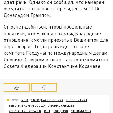
идет речь. Однако он сообщил, что намерен
обсудить этот вопрос с президентом США
Дональдом Трампом.
Он хочет добиться, чтобы профильные
политики, отвечающие за международные
отношения, смогли приехать в Вашингтон для
переговоров. Тогда речь идет о главе
комитета Госдумы по международным делам
Леониде Слуцком и главе такого же комитета
Совета Федерации Константине Косачеве.
ТЕГИ:
МЕЖДУНАРОДНАЯ ПОЛИТИКА
ГЕОПОЛИТИКА
ВЫБОРЫ В КОНГРЕСС США
ЛЕОНИД СЛУЦКИЙ
КОНСТАНТИН КОСАЧЕВ
США
РЭНД ПОЛ
САНКЦИИ США