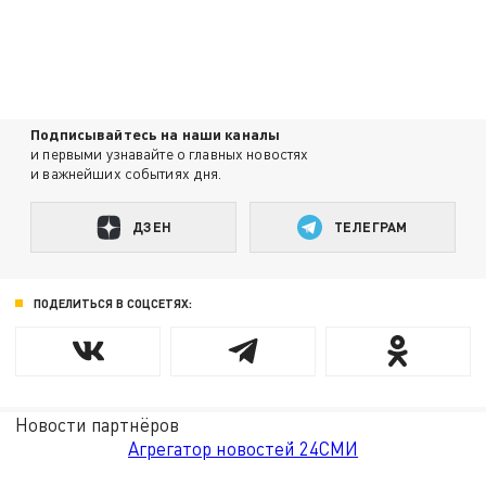
Подписывайтесь на наши каналы
и первыми узнавайте о главных новостях
и важнейших событиях дня.
ДЗЕН
ТЕЛЕГРАМ
ПОДЕЛИТЬСЯ В СОЦСЕТЯХ:
Новости партнёров
Агрегатор новостей 24СМИ