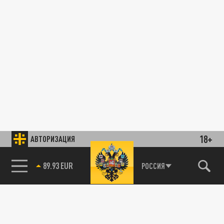
18+
АВТОРИЗАЦИЯ
89.93 EUR
РОССИЯ