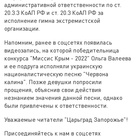
административной ответственности по ст.
20.3.3 КоАП РФ и ст. 20.3 КоАП РФ за
исполнение гимна экстремистской
организации.
Напомним, ранее в соцсетях появилась
видеозапись, на которой победительница
конкурса "Миссис Крым - 2022" Ольга Валеева
и ее подруга исполняли украинскую
националистическую песню "Червона
калина". Позже девушки попросили
прощения, объяснив свои действия
незнанием значения данной песни, однако
были привлечены к ответственности.
Уважаемые читатели "Царьград Запорожье"!
Присоединяйтесь к нам в соцсетях