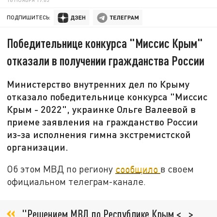
ПОДПИШИТЕСЬ:
Победительнице конкурса "Миссис Крым"
отказали в получении гражданства России
Министерство внутренних дел по Крыму
отказало победительнице конкурса "Миссис
Крым - 2022", украинке Ольге Валеевой в
приеме заявления на гражданство России
из-за исполнения гимна экстремистской
организации.
Об этом МВД по региону
сообщило
в своем
официальном телеграм-канале.
"Решением МВД по Республике Крым <...>