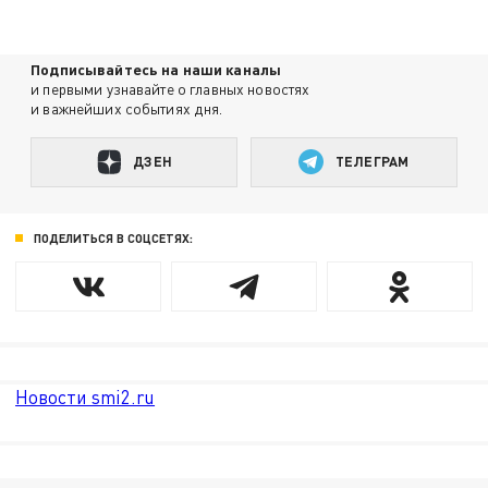
Подписывайтесь на наши каналы
и первыми узнавайте о главных новостях
и важнейших событиях дня.
ДЗЕН
ТЕЛЕГРАМ
ПОДЕЛИТЬСЯ В СОЦСЕТЯХ:
Новости smi2.ru