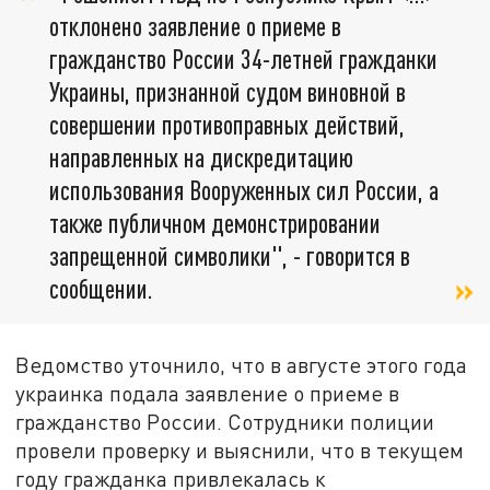
отклонено заявление о приеме в
гражданство России 34-летней гражданки
Украины, признанной судом виновной в
совершении противоправных действий,
направленных на дискредитацию
использования Вооруженных сил России, а
также публичном демонстрировании
запрещенной символики", - говорится в
сообщении.
Ведомство уточнило, что в августе этого года
украинка подала заявление о приеме в
гражданство России. Сотрудники полиции
провели проверку и выяснили, что в текущем
году гражданка привлекалась к