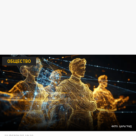
ОБЩЕСТВО
ФОТО: ЦАРЬГРАД
22 ФЕВРАЛЯ 19:22