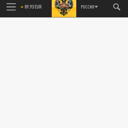
89.93 EUR
РОССИЯ