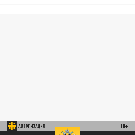
18+
АВТОРИЗАЦИЯ