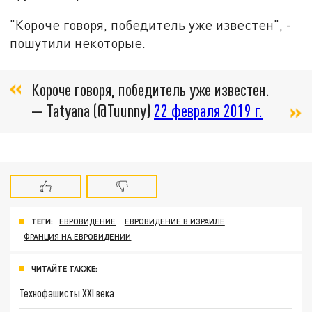
"Короче говоря, победитель уже известен", -
пошутили некоторые.
Короче говоря, победитель уже известен.
— Tatyana (@Tuunny)
22 февраля 2019 г.
ТЕГИ:
ЕВРОВИДЕНИЕ
ЕВРОВИДЕНИЕ В ИЗРАИЛЕ
ФРАНЦИЯ НА ЕВРОВИДЕНИИ
ЧИТАЙТЕ ТАКЖЕ:
Технофашисты XXI века