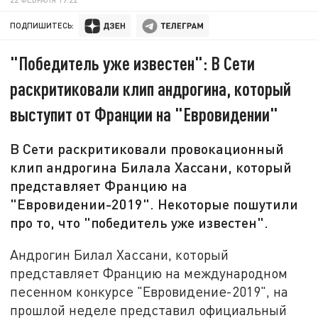
ПОДПИШИТЕСЬ:
"Победитель уже известен": В Сети
раскритиковали клип андрогина, который
выступит от Франции на "Евровидении"
В Сети раскритиковали провокационный
клип андрогина Билала Хассани, который
представляет Францию на
"Евровидении-2019". Некоторые пошутили
про то, что "победитель уже известен".
Андрогин Билал Хассани, который
представляет Францию на международном
песенном конкурсе "Евровидение-2019", на
прошлой неделе представил официальный