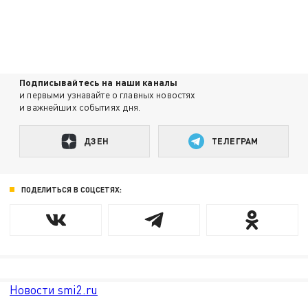
Подписывайтесь на наши каналы
и первыми узнавайте о главных новостях
и важнейших событиях дня.
ДЗЕН
ТЕЛЕГРАМ
ПОДЕЛИТЬСЯ В СОЦСЕТЯХ:
Новости smi2.ru