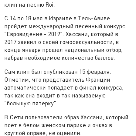
клип на песню Roi.
С 14 по 18 мая в Израиле в Тель-Авиве
пройдет международный песенный конкурс
"Евровидение - 2019". Хассани, который в
2017 заявил о своей гомосексуальности, в
конце января прошел национальный отбор,
набрав необходимое количество баллов.
Сам клип был опубликован 15 февраля.
Отметим, что представитель Франции
автоматически попадает в финал конкурса,
так как она входит в так называемую
"большую пятерку".
В Сети пользователи образ Хассани, который
поет в белом женском парике и очках в
круглой оправе, не оценили.