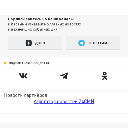
Подписывайтесь на наши каналы
и первыми узнавайте о главных новостях
и важнейших событиях дня.
ДЗЕН
ТЕЛЕГРАМ
ПОДЕЛИТЬСЯ В СОЦСЕТЯХ:
Новости партнёров
Агрегатор новостей 24СМИ