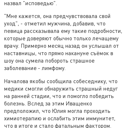
назвал "исповедью".
"Мне кажется, она предчувствовала свой
уход", - отметил мужчина, добавив, что
певица рассказывала ему такие подробности,
которые доверяют обычно только лечащему
врачу. Примерно месяц назад он услышал от
наставницы, что прямо накануне съёмок в
шоу она сумела побороть страшное
заболевание - лимфому.
Началова якобы сообщила собеседнику, что
медики смогли обнаружить страшный недуг
на ранней стадии, что и помогло победить
болезнь. Вслед за этим Иващенко
предположил, что Юлия могла проходить
химиотерапию и ослабить этим иммунитет,
что в итоге и стало фатальным фактором.