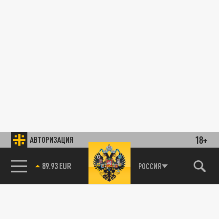
18+
АВТОРИЗАЦИЯ
89.93 EUR
РОССИЯ