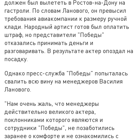
должен был вылететь в Ростов-на-Дону на
гастроли. По словам Ланового, он превысил
требования авиакомпании к размеру ручной
клади. Народный артист готов был оплатить
штраф, но представители "Победы"
отказались принимать деньги и
разговаривать. В результате актер опоздал на
посадку.
Однако пресс-служба "Победы" попыталась
свалить всю вину на менеджеров Василия
Ланового.
"Нам очень жаль, что менеджеры
действительно великого актера,
поклонниками которого являются и
сотрудники "Победы", не позаботились
заранее о комфорте и не ознакомились с