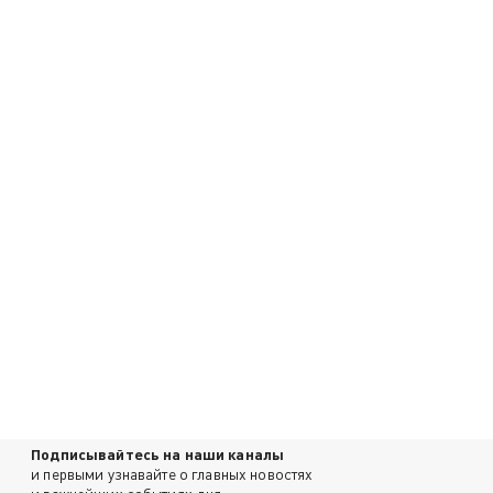
Подписывайтесь на наши каналы
и первыми узнавайте о главных новостях