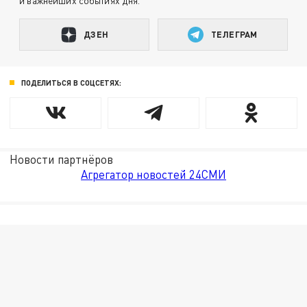
и важнейших событиях дня.
ДЗЕН
ТЕЛЕГРАМ
ПОДЕЛИТЬСЯ В СОЦСЕТЯХ:
Новости партнёров
Агрегатор новостей 24СМИ