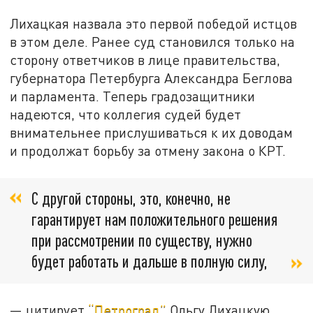
Лихацкая назвала это первой победой истцов
в этом деле. Ранее суд становился только на
сторону ответчиков в лице правительства,
губернатора Петербурга Александра Беглова
и парламента. Теперь градозащитники
надеются, что коллегия судей будет
внимательнее прислушиваться к их доводам
и продолжат борьбу за отмену закона о КРТ.
С другой стороны, это, конечно, не
гарантирует нам положительного решения
при рассмотрении по существу, нужно
будет работать и дальше в полную силу,
— цитирует
“Петроград”
Ольгу Лихацкую.