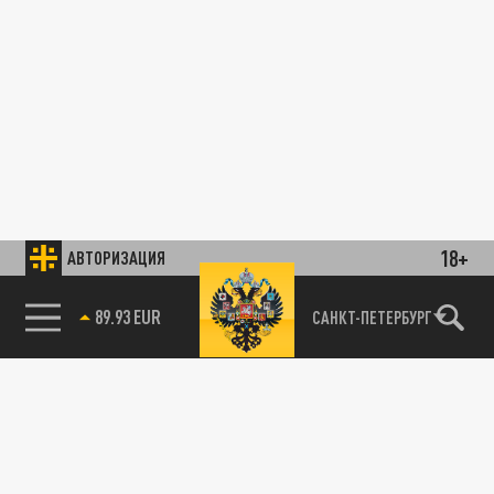
18+
АВТОРИЗАЦИЯ
89.93 EUR
САНКТ-ПЕТЕРБУРГ