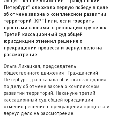
Общественное движение "Гражданский
Петербург" одержало первую победу в деле
об отмене закона о комплексном развитии
территорий (КРТ) или, если говорить
простыми словами, о реновации хрущёвок.
Третий кассационный суд общей
юрисдикции отменил решение о
прекращении процесса и вернул дело на
рассмотрение.
Ольга Лихацкая, председатель
общественного движения “Гражданский
Петербург”, рассказала об итогах заседания
по делу об отмене закона о комплексном
развитии территорий. Накануне третий
кассационный суд общей юрисдикции
отменил решение о прекращении процесса и
вернул дело на рассмотрение.