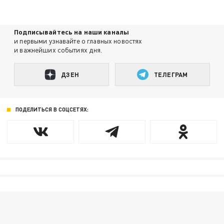
Подписывайтесь на наши каналы
и первыми узнавайте о главных новостях
и важнейших событиях дня.
ДЗЕН
ТЕЛЕГРАМ
ПОДЕЛИТЬСЯ В СОЦСЕТЯХ: