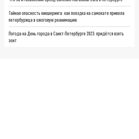
Тайная опасность кикшеринга: как поездка на самокате привела
петербуржца в ожоговую реанимацию
Погода на День города в Санкт-Петербурге 2023: придётся взять
зонт