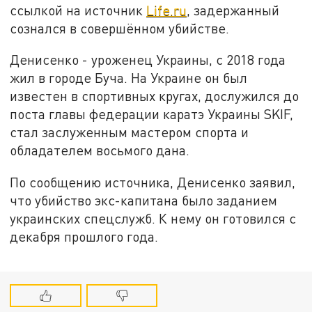
ссылкой на источник
Life.ru
, задержанный
сознался в совершённом убийстве.
Денисенко - уроженец Украины, с 2018 года
жил в городе Буча. На Украине он был
известен в спортивных кругах, дослужился до
поста главы федерации каратэ Украины SKIF,
стал заслуженным мастером спорта и
обладателем восьмого дана.
По сообщению источника, Денисенко заявил,
что убийство экс-капитана было заданием
украинских спецслужб. К нему он готовился с
декабря прошлого года.