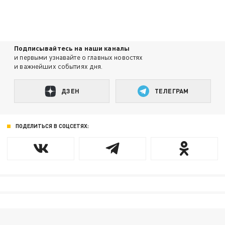
Подписывайтесь на наши каналы
и первыми узнавайте о главных новостях
и важнейших событиях дня.
ДЗЕН
ТЕЛЕГРАМ
ПОДЕЛИТЬСЯ В СОЦСЕТЯХ: