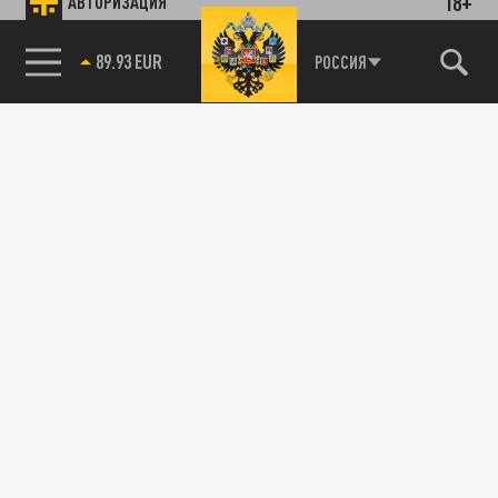
18+
АВТОРИЗАЦИЯ
89.93 EUR
РОССИЯ