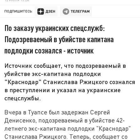
ПОДПИШИТЕСЬ:
По заказу украинских спецслужб:
Подозреваемый в убийстве капитана
подлодки сознался - источник
Источник сообщает, что подозреваемый в
убийстве экс-капитана подлодки
"Краснодар" Станислава Ржицкого сознался
в преступлении и указал на украинские
спецслужбы.
Вчера в Туапсе был задержан Сергей
Денисенко, подозреваемый в убийстве 42-
летнего экс-капитана подлодки "Краснодар"
Станислава Ржицкого. Теперь, сообщает со