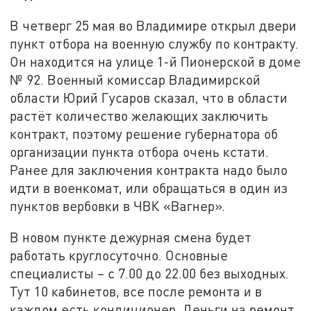
В четверг 25 мая во Владимире открыл двери
пункт отбора на военную службу по контракту.
Он находится на улице 1-й Пионерской в доме
№ 92. Военный комиссар Владимирской
области Юрий Гусаров сказал, что в области
растёт количество желающих заключить
контракт, поэтому решение губернатора об
организации пункта отбора очень кстати.
Ранее для заключения контракта надо было
идти в военкомат, или обращаться в один из
пунктов вербовки в ЧВК «Вагнер».
В новом пункте дежурная смена будет
работать круглосуточно. Основные
специалисты – с 7.00 до 22.00 без выходных.
Тут 10 кабинетов, все после ремонта и в
каждом есть кондиционер. Деньги на ремонт