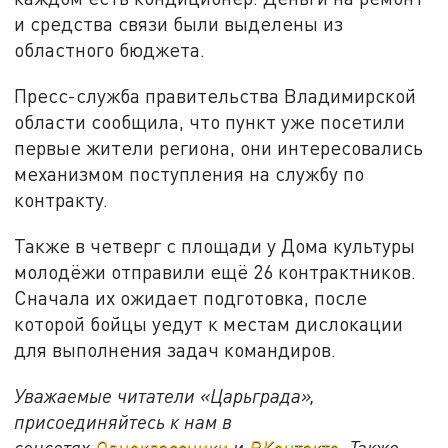
и средства связи были выделены из
областного бюджета.
Пресс-служба правительства Владимирской
области сообщила, что пункт уже посетили
первые жители региона, они интересовались
механизмом поступления на службу по
контракту.
Также в четверг с площади у Дома культуры
молодёжи отправили ещё 26 контрактников.
Сначала их ожидает подготовка, после
которой бойцы уедут к местам дислокации
для выполнения задач командиров.
Уважаемые читатели «Царьграда»,
присоединяйтесь к нам в
соцсетях
Одноклассники
и
ВКонтакте
. Также