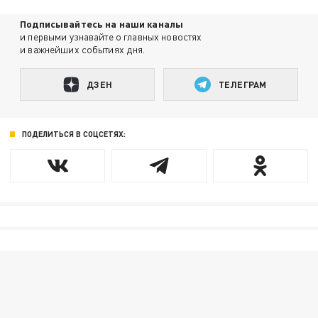
Подписывайтесь на наши каналы
и первыми узнавайте о главных новостях
и важнейших событиях дня.
ДЗЕН
ТЕЛЕГРАМ
ПОДЕЛИТЬСЯ В СОЦСЕТЯХ: