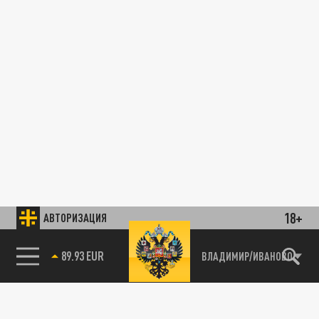
18+
АВТОРИЗАЦИЯ
89.93 EUR
ВЛАДИМИР/ИВАНОВО