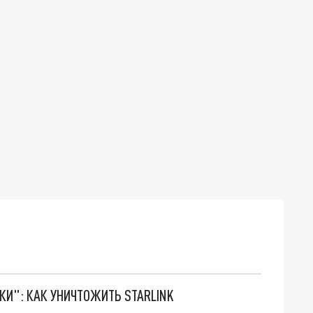
ТКИ": КАК УНИЧТОЖИТЬ STARLINK