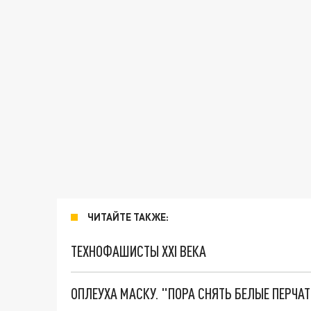
ЧИТАЙТЕ ТАКЖЕ:
ТЕХНОФАШИСТЫ XXI ВЕКА
ОПЛЕУХА МАСКУ. "ПОРА СНЯТЬ БЕЛЫЕ ПЕРЧА