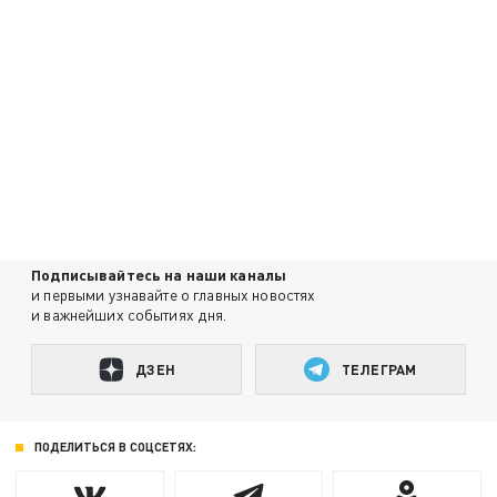
Подписывайтесь на наши каналы
и первыми узнавайте о главных новостях
и важнейших событиях дня.
ДЗЕН
ТЕЛЕГРАМ
ПОДЕЛИТЬСЯ В СОЦСЕТЯХ: