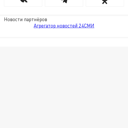
Новости партнёров
Агрегатор новостей 24СМИ