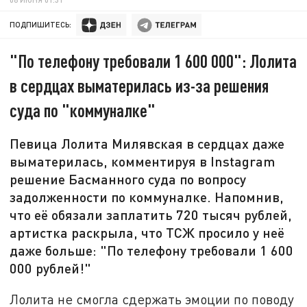
ПОДПИШИТЕСЬ:
"По телефону требовали 1 600 000": Лолита
в сердцах выматерилась из-за решения
суда по "коммуналке"
Певица Лолита Милявская в сердцах даже
выматерилась, комментируя в Instagram
решение Басманного суда по вопросу
задолженности по коммуналке. Напомнив,
что её обязали заплатить 720 тысяч рублей,
артистка раскрыла, что ТСЖ просило у неё
даже больше: "По телефону требовали 1 600
000 рублей!"
Лолита не смогла сдержать эмоции по поводу