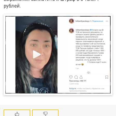
рублей.