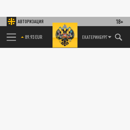
18+
АВТОРИЗАЦИЯ
89.93 EUR
ЕКАТЕРИНБУРГ