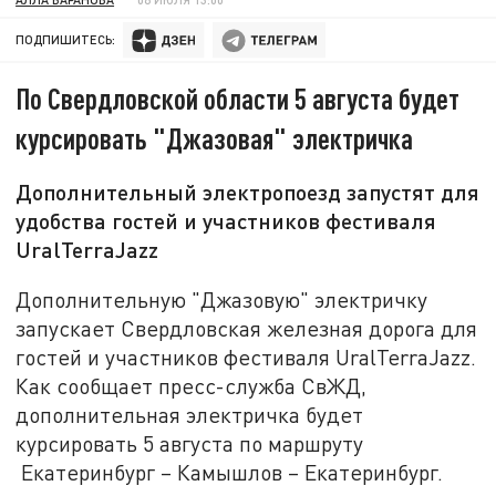
ПОДПИШИТЕСЬ:
По Свердловской области 5 августа будет
курсировать "Джазовая" электричка
Дополнительный электропоезд запустят для
удобства гостей и участников фестиваля
UralTerraJazz
Дополнительную "Джазовую" электричку
запускает Свердловская железная дорога для
гостей и участников фестиваля UralTerraJazz.
Как сообщает пресс-служба СвЖД,
дополнительная электричка будет
курсировать 5 августа по маршруту
Екатеринбург – Камышлов – Екатеринбург.