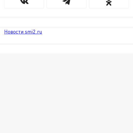
Новости smi2.ru