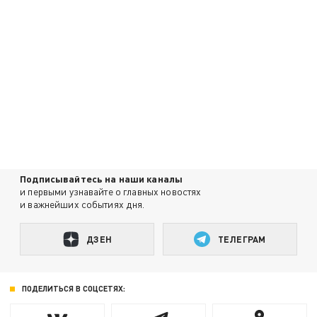
Подписывайтесь на наши каналы
и первыми узнавайте о главных новостях
и важнейших событиях дня.
ДЗЕН
ТЕЛЕГРАМ
ПОДЕЛИТЬСЯ В СОЦСЕТЯХ: