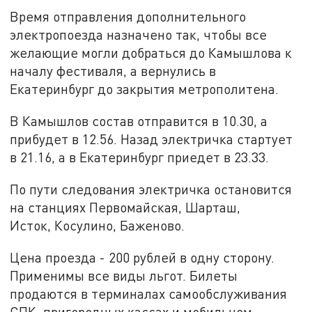
Время отправления дополнительного
электропоезда назначено так, чтобы все
желающие могли добраться до Камышлова к
началу фестиваля, а вернулись в
Екатеринбург до закрытия метрополитена.
В Камышлов состав отправится в 10.30, а
прибудет в 12.56. Назад электричка стартует
в 21.16, а в Екатеринбург приедет в 23.33.
По пути следования электричка остановится
на станциях Первомайская, Шарташ,
Исток, Косулино, Баженово.
Цена проезда - 200 рублей в одну сторону.
Применимы все виды льгот. Билеты
продаются в терминалах самообслуживания
СПК, пригородных кассах и мобильном