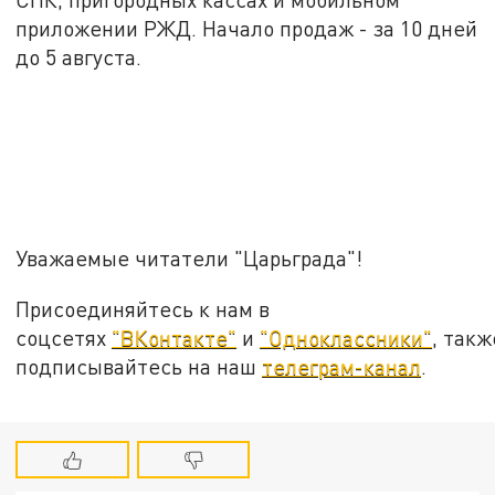
приложении РЖД. Начало продаж - за 10 дней
до 5 августа.
Уважаемые читатели "Царьграда"!
Присоединяйтесь к нам в
соцсетях
"ВКонтакте"
и
"Одноклассники"
, такж
подписывайтесь на наш
телеграм-канал
.