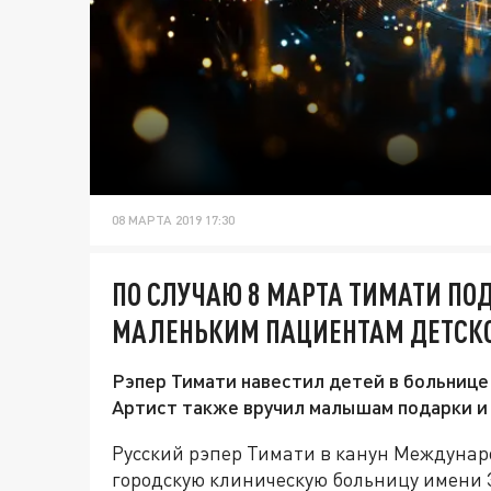
08 МАРТА 2019 17:30
ПО СЛУЧАЮ 8 МАРТА ТИМАТИ ПО
МАЛЕНЬКИМ ПАЦИЕНТАМ ДЕТСКО
Рэпер Тимати навестил детей в больнице 
Артист также вручил малышам подарки и 
Русский рэпер Тимати в канун Междунаро
городскую клиническую больницу имени 