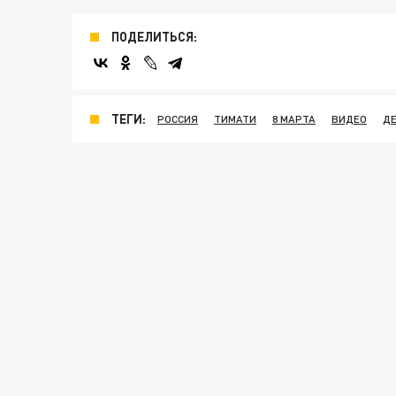
ПОДЕЛИТЬСЯ:
ТЕГИ:
РОССИЯ
ТИМАТИ
8 МАРТА
ВИДЕО
Д