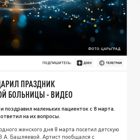
ФОТО: ЦАРЬГРАД
ПОДПИШИТЕСЬ:
ДАРИЛ ПРАЗДНИК
Й БОЛЬНИЦЫ - ВИДЕО
и поздравил маленьких пациенток с 8 марта.
ответил на их вопросы.
дного женского дня 8 марта посетил детскую
З.А. Башляевой. Артист пообщался с