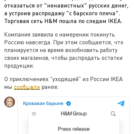
отказаться от "ненавистных" русских денег,
а устроив распродажу "с барского плеча".
Торговая сеть H&M пошла по следам IKEA.
Компания заявила о намерении покинуть
Россию навсегда. При этом сообщается, что
планируется на время возобновить работу
своих магазинов, чтобы распродать остатки
продукции.
О приключениях "уходящей" из России IKEA
мы
сообщали
ранее.