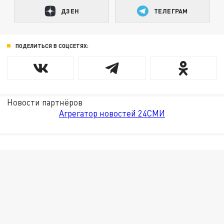
ДЗЕН
ТЕЛЕГРАМ
ПОДЕЛИТЬСЯ В СОЦСЕТЯХ:
Новости партнёров
Агрегатор новостей 24СМИ