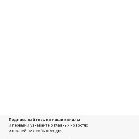
Подписывайтесь на наши каналы
и первыми узнавайте о главных новостях
и важнейших событиях дня.