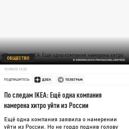
ОБЩЕСТВО
© KOMSOMOLSKAYA PRAVDA/GLOBALLOOKPRESS
18 ИЮЛЯ 10:28
ПОДПИШИТЕСЬ:
По следам IKEA: Ещё одна компания
намерена хитро уйти из России
Ещё одна компания заявила о намерении
уйти из России. Но не гордо подняв голову