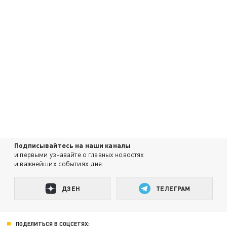
Подписывайтесь на наши каналы
и первыми узнавайте о главных новостях
и важнейших событиях дня.
ДЗЕН
ТЕЛЕГРАМ
ПОДЕЛИТЬСЯ В СОЦСЕТЯХ: