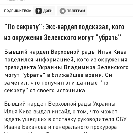
ПОДПИШИТЕСЬ:
"По секрету": Экс-нардеп подсказал, кого
из окружения Зеленского могут "убрать"
Бывший нардеп Верховной рады Илья Кива
поделился информацией, кого из окружения
президента Украины Владимира Зеленского
могут "убрать" в ближайшее время. Он
заметил, что получил эти данные "по
секрету" от своего источника.
Бывший нардеп Верховной рады Украины
Илья Кива выдал инсайд о том, что может
ждать ушедших в отставку руководителя СБУ
Ивана Баканова и генерального прокурора