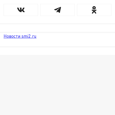
Новости smi2.ru