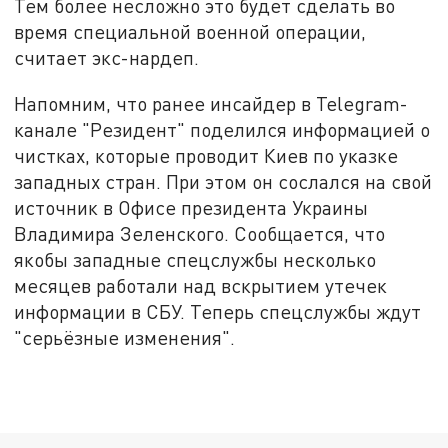
Тем более несложно это будет сделать во
время специальной военной операции,
считает экс-нардеп.
Напомним, что ранее инсайдер в Telegram-
канале "Резидент" поделился информацией о
чистках, которые проводит Киев по указке
западных стран. При этом он сослался на свой
источник в Офисе президента Украины
Владимира Зеленского. Сообщается, что
якобы западные спецслужбы несколько
месяцев работали над вскрытием утечек
информации в СБУ. Теперь спецслужбы ждут
"серьёзные изменения".