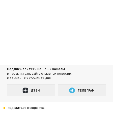
Подписывайтесь на наши каналы
и первыми узнавайте о главных новостях
и важнейших событиях дня.
ДЗЕН
ТЕЛЕГРАМ
ПОДЕЛИТЬСЯ В СОЦСЕТЯХ: