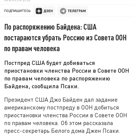
ПОДПИШИТЕСЬ:
По распоряжению Байдена: США
постараются убрать Россию из Совета ООН
по правам человека
Постпред США будет добиваться
приостановки членства России в Совете ООН
по правам человека по распоряжению
Байдена, сообщила Псаки.
Президент США Джо Байден дал задание
американскому постпреду в ООН добиться
приостановки членства России в Совете ООН
по правам человека. Об этом рассказала
пресс-секретарь Белого дома Джен Псаки.