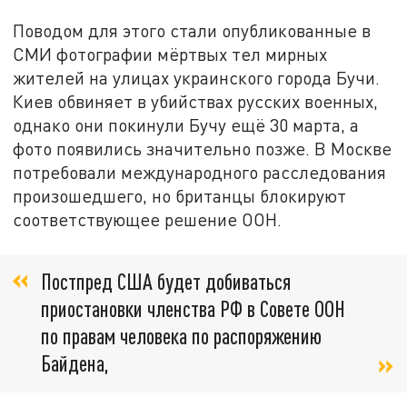
Поводом для этого стали опубликованные в
СМИ фотографии мёртвых тел мирных
жителей на улицах украинского города Бучи.
Киев обвиняет в убийствах русских военных,
однако они покинули Бучу ещё 30 марта, а
фото появились значительно позже. В Москве
потребовали международного расследования
произошедшего, но британцы блокируют
соответствующее решение ООН.
Постпред США будет добиваться
приостановки членства РФ в Совете ООН
по правам человека по распоряжению
Байдена,