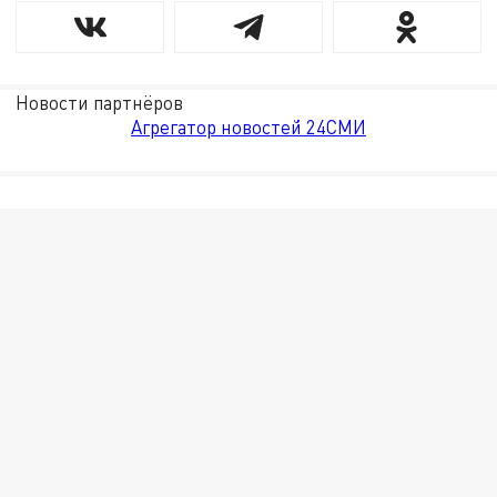
Новости партнёров
Агрегатор новостей 24СМИ