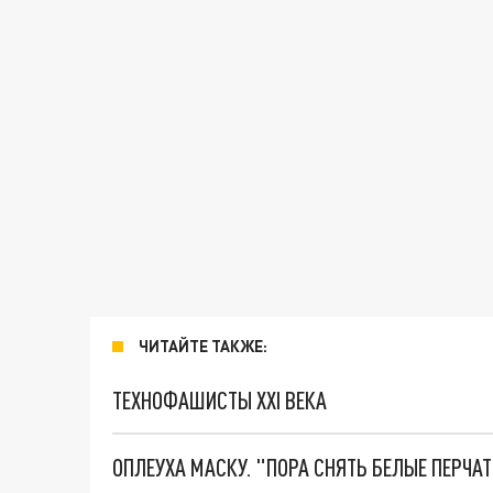
ЧИТАЙТЕ ТАКЖЕ:
ТЕХНОФАШИСТЫ XXI ВЕКА
ОПЛЕУХА МАСКУ. "ПОРА СНЯТЬ БЕЛЫЕ ПЕРЧА