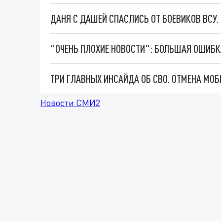
ДАНЯ С ДАШЕЙ СПАСЛИСЬ ОТ БОЕВИКОВ ВСУ
Новости СМИ2