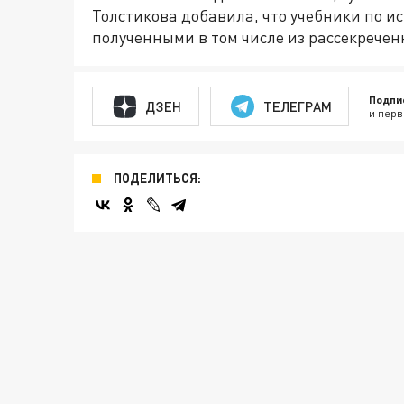
Толстикова добавила, что учебники по 
полученными в том числе из рассекречен
Подпи
ДЗЕН
ТЕЛЕГРАМ
и перв
ПОДЕЛИТЬСЯ: