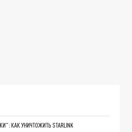
ТКИ": КАК УНИЧТОЖИТЬ STARLINK