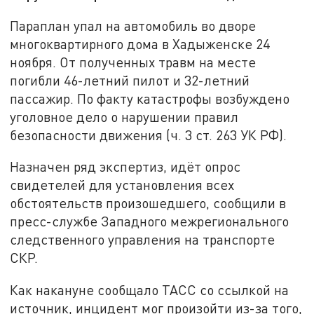
Параплан упал на автомобиль во дворе
многоквартирного дома в Хадыженске 24
ноября. От полученных травм на месте
погибли 46-летний пилот и 32-летний
пассажир. По факту катастрофы возбуждено
уголовное дело о нарушении правил
безопасности движения (ч. 3 ст. 263 УК РФ).
Назначен ряд экспертиз, идёт опрос
свидетелей для установления всех
обстоятельств произошедшего, сообщили в
пресс-службе Западного межрегионального
следственного управления на транспорте
СКР.
Как накануне сообщало ТАСС со ссылкой на
источник, инцидент мог произойти из-за того,