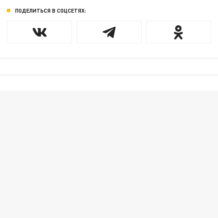
ПОДЕЛИТЬСЯ В СОЦСЕТЯХ: