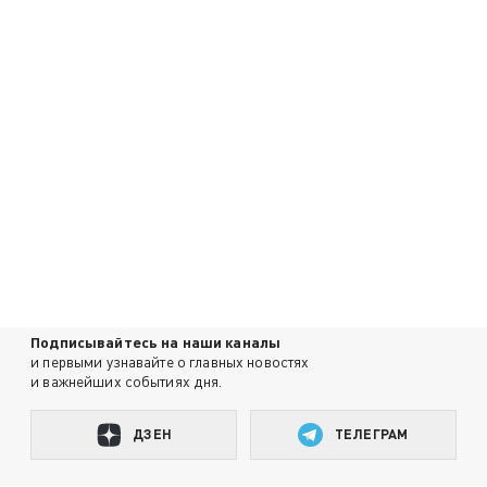
Подписывайтесь на наши каналы
и первыми узнавайте о главных новостях
и важнейших событиях дня.
ДЗЕН
ТЕЛЕГРАМ