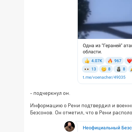
- подчеркнул он.
Информацию о Рени подтвердил и военн
Безсонов. Он отметил, что в Рени распо