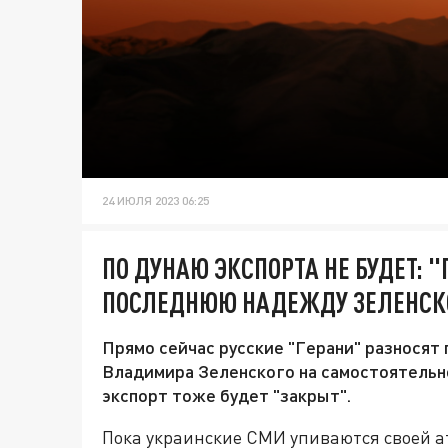
24 ИЮЛЯ 2023 06:25
ПО ДУНАЮ ЭКСПОРТА НЕ БУДЕТ: 
ПОСЛЕДНЮЮ НАДЕЖДУ ЗЕЛЕНСК
Прямо сейчас русские "Герани" разносят
Владимира Зеленского на самостоятельн
экспорт тоже будет "закрыт".
Пока украинские СМИ упиваются своей а