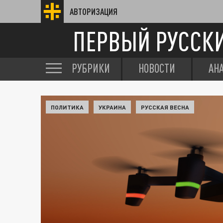
АВТОРИЗАЦИЯ
ПЕРВЫЙ РУССК
РУБРИКИ
НОВОСТИ
АН
ПОЛИТИКА
УКРАИНА
РУССКАЯ ВЕСНА