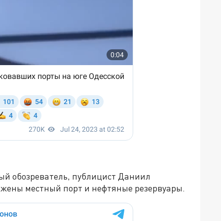
ый обозреватель, публицист Даниил
ложены местный порт и нефтяные резервуары.