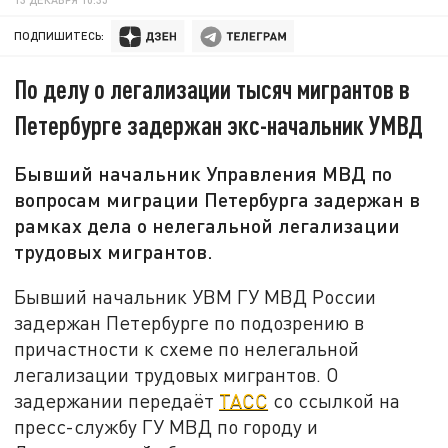
ПОДПИШИТЕСЬ:
По делу о легализации тысяч мигрантов в
Петербурге задержан экс-начальник УМВД
Бывший начальник Управления МВД по
вопросам миграции Петербурга задержан в
рамках дела о нелегальной легализации
трудовых мигрантов.
Бывший начальник УВМ ГУ МВД России
задержан Петербурге по подозрению в
причастности к схеме по нелегальной
легализации трудовых мигрантов. О
задержании передаёт
ТАСС
со ссылкой на
пресс-службу ГУ МВД по городу и