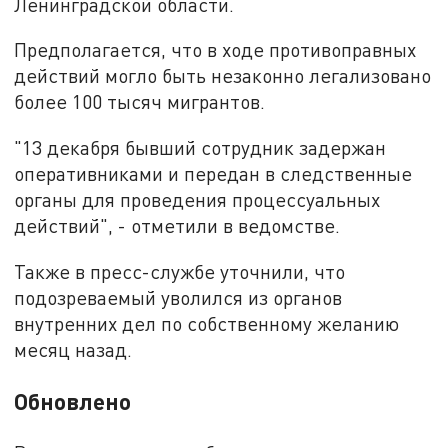
Ленинградской области.
Предполагается, что в ходе противоправных
действий могло быть незаконно легализовано
более 100 тысяч мигрантов.
"13 декабря бывший сотрудник задержан
оперативниками и передан в следственные
органы для проведения процессуальных
действий", - отметили в ведомстве.
Также в пресс-службе уточнили, что
подозреваемый уволился из органов
внутренних дел по собственному желанию
месяц назад.
Обновлено