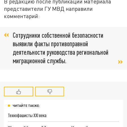
В редакцию после публикации материала
представители ГУ МВД направили
комментарий:
Сотрудники собственной безопасности
выявили факты противоправной
деятельности руководства региональной
миграционной службы.
ЧИТАЙТЕ ТАКЖЕ:
Технофашисты XXI века