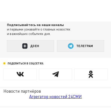
Подписывайтесь на наши каналы
и первыми узнавайте о главных новостях
и важнейших событиях дня.
ДЗЕН
ТЕЛЕГРАМ
ПОДЕЛИТЬСЯ В СОЦСЕТЯХ:
Новости партнёров
Агрегатор новостей 24СМИ