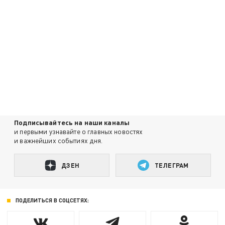
Подписывайтесь на наши каналы
и первыми узнавайте о главных новостях
и важнейших событиях дня.
ДЗЕН
ТЕЛЕГРАМ
ПОДЕЛИТЬСЯ В СОЦСЕТЯХ: