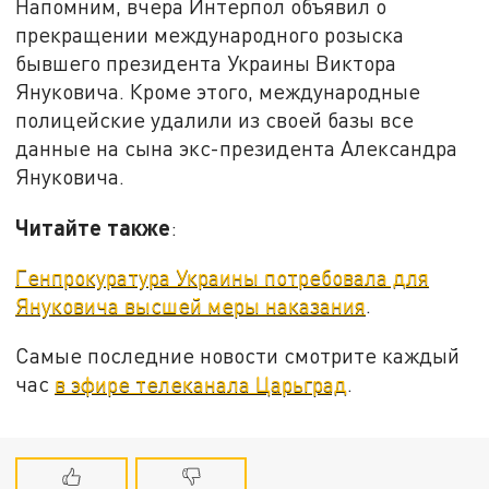
Напомним, вчера Интерпол объявил о
прекращении международного розыска
бывшего президента Украины Виктора
Януковича. Кроме этого, международные
полицейские удалили из своей базы все
данные на сына экс-президента Александра
Януковича.
Читайте также
:
Генпрокуратура Украины потребовала для
Януковича высшей меры наказания
.
Самые последние новости смотрите каждый
час
в эфире телеканала Царьград
.