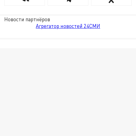
Новости партнёров
Агрегатор новостей 24СМИ