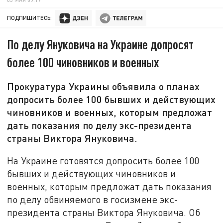
ПОДПИШИТЕСЬ:
По делу Януковича на Украине допросят
более 100 чиновников и военных
Прокуратура Украины объявила о планах
допросить более 100 бывших и действующих
чиновников и военных, которым предложат
дать показания по делу экс-президента
страны Виктора Януковича.
На Украине готовятся допросить более 100
бывших и действующих чиновников и
военных, которым предложат дать показания
по делу обвиняемого в госизмене экс-
президента страны Виктора Януковича. Об