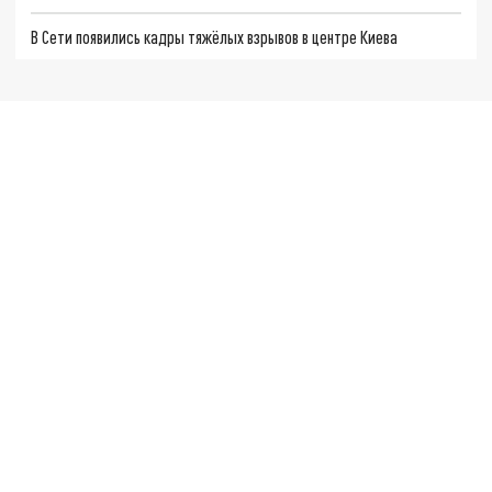
В Сети появились кадры тяжёлых взрывов в центре Киева