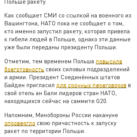
Польше ракету.
Как сообщает СМИ со ссылкой на военного из
Вашингтона, НАТО пока не сообщает о том,
кто именно запустил ракету, которая привела
к гибели людей в Польше, однако эти данные
уже были переданы президенту Польши.
Отметим, тем временем Польша
повысила
боеготовность
своих силовых подразделений
и армии. Президент Соединённых штатов
Байден пригласил
для срочных переговоров
в
свой отель ан Бали лидеров стран НАТО,
находящихся сейчас на саммите G20.
Напомним, Минобороны России накануне
опровергло
свою причастность к запуску
ракет по территории Польши.