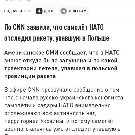
ПОДПИШИТЕСЬ:
По CNN заявили, что самолёт НАТО
отследил ракету, упавшую в Польше
Американское СМИ сообщает, что в НАТО
знают откуда была запущена и по какой
траектории летела, упавшая в польской
провинции ракета.
В эфире CNN прозвучало сообщение о том,
что с начала русско-украинского конфликта
самолёты и радары НАТО внимательно
отслеживают всю активность над
территорией Украины, и потому самолёт
военного альянса уже отследил упавшую в