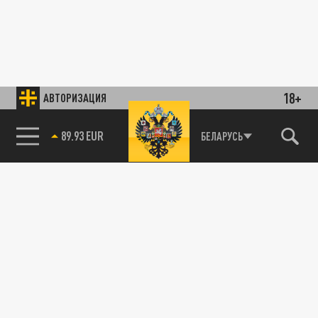
18+
АВТОРИЗАЦИЯ
89.93 EUR
БЕЛАРУСЬ