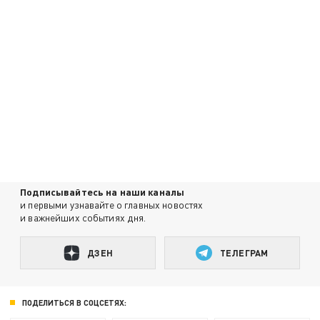
Подписывайтесь на наши каналы
и первыми узнавайте о главных новостях
и важнейших событиях дня.
ДЗЕН
ТЕЛЕГРАМ
ПОДЕЛИТЬСЯ В СОЦСЕТЯХ: