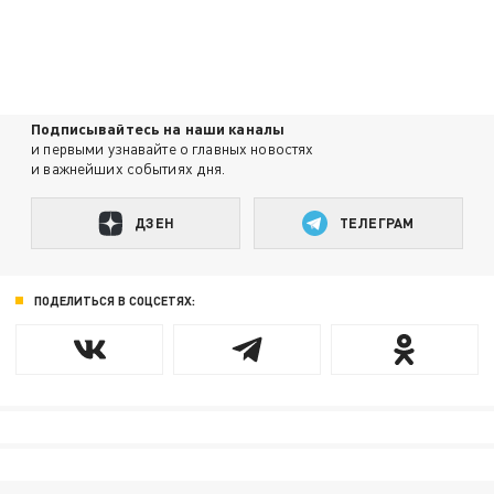
Подписывайтесь на наши каналы
и первыми узнавайте о главных новостях
и важнейших событиях дня.
ДЗЕН
ТЕЛЕГРАМ
ПОДЕЛИТЬСЯ В СОЦСЕТЯХ: