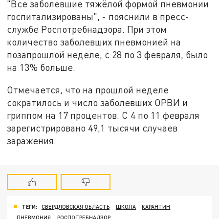
"Все заболевшие тяжёлой формой пневмонии
госпитализированы", - пояснили в пресс-
службе Роспотребнадзора. При этом
количество заболевших пневмонией на
позапрошлой неделе, с 28 по 3 февраля, было
на 13% больше.
Отмечается, что на прошлой неделе
сократилось и число заболевших ОРВИ и
гриппом на 17 процентов. С 4 по 11 февраля
зарегистрировано 49,1 тысячи случаев
заражения.
ТЕГИ:
СВЕРДЛОВСКАЯ ОБЛАСТЬ
ШКОЛА
КАРАНТИН
ПНЕВМОНИЯ
РОСПОТРЕБНАДЗОР