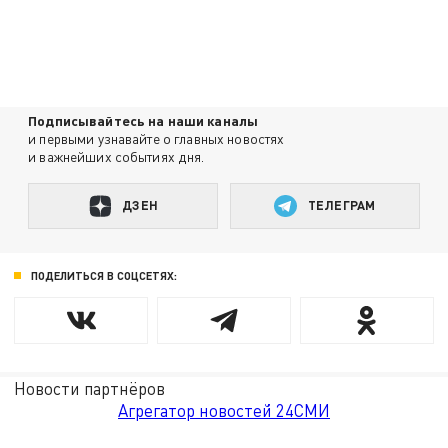
Подписывайтесь на наши каналы
и первыми узнавайте о главных новостях
и важнейших событиях дня.
ДЗЕН
ТЕЛЕГРАМ
ПОДЕЛИТЬСЯ В СОЦСЕТЯХ:
Новости партнёров
Агрегатор новостей 24СМИ