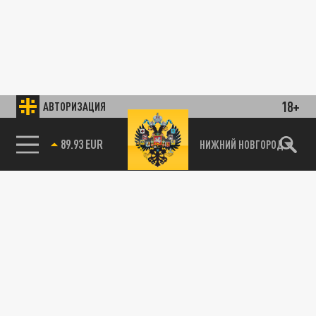
18+
АВТОРИЗАЦИЯ
89.93 EUR
НИЖНИЙ НОВГОРОД