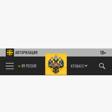
18+
АВТОРИЗАЦИЯ
89.93 EUR
КУЗБАСС