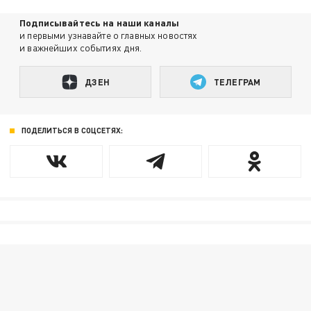
Подписывайтесь на наши каналы
и первыми узнавайте о главных новостях
и важнейших событиях дня.
ДЗЕН
ТЕЛЕГРАМ
ПОДЕЛИТЬСЯ В СОЦСЕТЯХ: