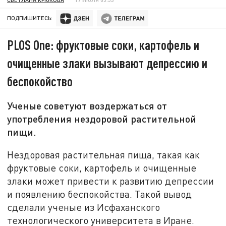
ПОДПИШИТЕСЬ:
PLOS One: фруктовые соки, картофель и
очищенные злаки вызывают депрессию и
беспокойство
Ученые советуют воздержаться от
употребления нездоровой растительной
пищи.
Нездоровая растительная пища, такая как
фруктовые соки, картофель и очищенные
злаки может привести к развитию депрессии
и появлению беспокойства. Такой вывод
сделали ученые из Исфаханского
технологического университета в Иране.