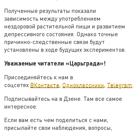
Полученные результаты показали
зависимость между употреблением
нездоровой растительной пищи и развитием
депрессивного состояния. Однако точные
причинно-следственные связи будут
установлены в ходе будущих экспериментов.
Уважаемые читатели «Царьграда»!
Присоединяйтесь к нам в
соцсетях
ВКонтакте
,
Одноклассники
,
Telegram
.
Подписывайтесь на в Дзене. Там все самое
интересное.
Если вам есть чем поделиться с нами,
присылайте свои наблюдения, вопросы,