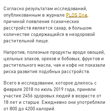
Согласно результатам исследований,
опубликованным в журнале
PLOS One
,
причиной появления психических
расстройств является сахар, в большом
количестве содержащийся в нездоровой
растительной пище.
Напротив, полезные продукты вроде овощей,
цельных злаков, орехов и бобовых, фруктов и
растительного масла, чая и кофе не показали
риска развития подобных расстройств.
Всего в исследовании, которое длилось с
февраля 2018 по июль 2019 года, приняли
участие 2456 здоровых людей в возрасте от
18 лет и старше. Ежедневно они употребляли
от 800 до 4200 калорий.