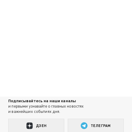
Подписывайтесь на наши каналы
и первыми узнавайте о главных новостях
и важнейших событиях дня.
ДЗЕН
ТЕЛЕГРАМ