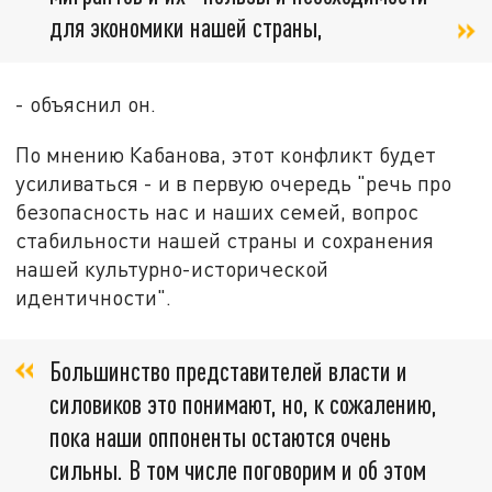
для экономики нашей страны,
- объяснил он.
По мнению Кабанова, этот конфликт будет
усиливаться - и в первую очередь "речь про
безопасность нас и наших семей, вопрос
стабильности нашей страны и сохранения
нашей культурно-исторической
идентичности".
Большинство представителей власти и
силовиков это понимают, но, к сожалению,
пока наши оппоненты остаются очень
сильны. В том числе поговорим и об этом