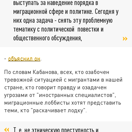
выступать за наведение порядка в
миграционной сфере и политике. Сегодня у
них одна задача - снять эту проблемную
тематику с политической повестки и
общественного обсуждения,
-
объяснил он
.
По словам Кабанова, всех, кто озабочен
тревожной ситуацией с мигрантами в нашей
стране, кто говорит правду и озадачен
угрозами от "иностранных специалистов",
миграционные лоббисты хотят представить
теми, кто "раскачивает лодку".
Т. е. не этническую преступность и