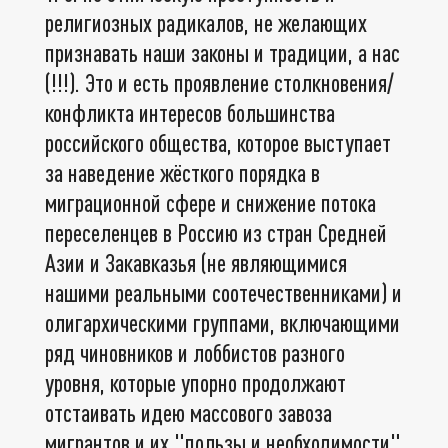
религиозных радикалов, не желающих
признавать наши законы и традиции, а нас
(!!!). Это и есть проявление столкновения/
конфликта интересов большинства
российского общества, которое выступает
за наведение жёсткого порядка в
миграционной сфере и снижение потока
переселенцев в Россию из стран Средней
Азии и Закавказья (не являющимися
нашими реальными соотечественниками) и
олигархическими группами, включающими
ряд чиновников и лоббистов разного
уровня, которые упорно продолжают
отстаивать идею массового завоза
мигрантов и их "пользы и необходимости"