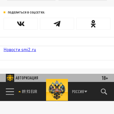
ПОДЕЛИТЬСЯ В СОЦСЕТЯХ:
Новости smi2.ru
18+
АВТОРИЗАЦИЯ
89.93 EUR
РОССИЯ