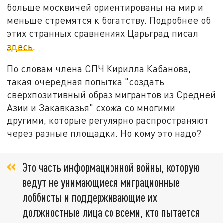
больше москвичей ориентированы на мир и
меньше стремятся к богатству. Подробнее об
этих странных сравнениях Царьград писал
здесь
.
По словам члена СПЧ Кирилла Кабанова,
такая очередная попытка "создать
сверхпозитивный образ мигрантов из Средней
Азии и Закавказья" схожа со многими
другими, которые регулярно распространяют
через разные площадки. Но кому это надо?
Это часть информационной войны, которую
ведут не унимающиеся миграционные
лоббисты и поддерживающие их
должностные лица со всеми, кто пытается