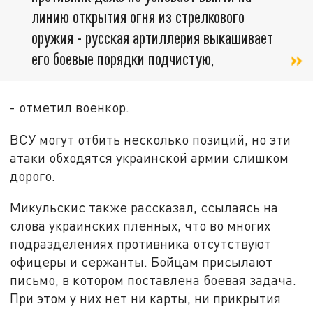
линию открытия огня из стрелкового
оружия - русская артиллерия выкашивает
его боевые порядки подчистую,
- отметил военкор.
ВСУ могут отбить несколько позиций, но эти
атаки обходятся украинской армии слишком
дорого.
Микульскис также рассказал, ссылаясь на
слова украинских пленных, что во многих
подразделениях противника отсутствуют
офицеры и сержанты. Бойцам присылают
письмо, в котором поставлена боевая задача.
При этом у них нет ни карты, ни прикрытия