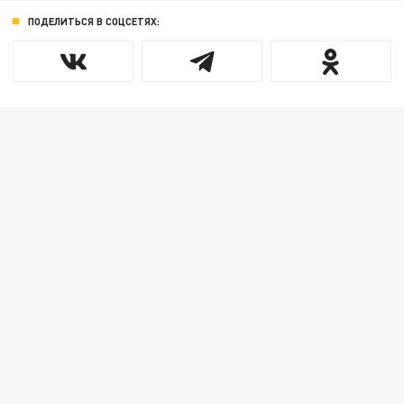
ПОДЕЛИТЬСЯ В СОЦСЕТЯХ: