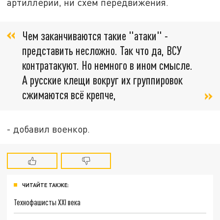
артиллерии, ни схем передвижения.
Чем заканчиваются такие "атаки" -
представить несложно. Так что да, ВСУ
контратакуют. Но немного в ином смысле.
А русские клещи вокруг их группировок
сжимаются всё крепче,
- добавил военкор.
ЧИТАЙТЕ ТАКЖЕ:
Технофашисты XXI века