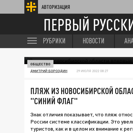
АВТОРИЗАЦИЯ
ПЕРВЫЙ РУССК
РУБРИКИ
НОВОСТИ
АН
ОБЩЕСТВО
ДМИТРИЙ БОРОЗДИН
29 ИЮЛЯ 2022 08:27
ПЛЯЖ ИЗ НОВОСИБИРСКОЙ ОБЛА
"СИНИЙ ФЛАГ"
Знак отличия показывает, что пляж относ
России системе классификации. Это увел
туристов, как и в целом их внимание к ре