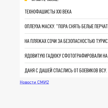
ТЕХНОФАШИСТЫ XXI ВЕКА
ОПЛЕУХА МАСКУ. "ПОРА СНЯТЬ БЕЛЫЕ ПЕРЧА
ЯДОВИТУЮ ГАДЮКУ СФОТОГРАФИРОВАЛИ НА 
ДАНЯ С ДАШЕЙ СПАСЛИСЬ ОТ БОЕВИКОВ ВСУ
Новости СМИ2