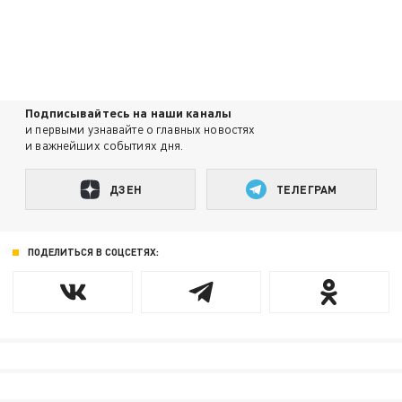
Подписывайтесь на наши каналы
и первыми узнавайте о главных новостях
и важнейших событиях дня.
ДЗЕН
ТЕЛЕГРАМ
ПОДЕЛИТЬСЯ В СОЦСЕТЯХ: