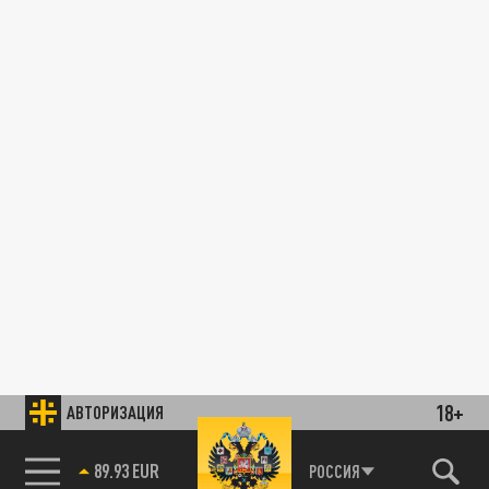
18+
АВТОРИЗАЦИЯ
89.93 EUR
РОССИЯ