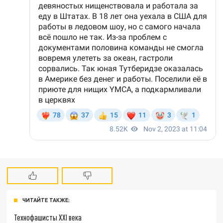
ЧИТАЙТЕ ТАКЖЕ:
Технофашисты XXI века