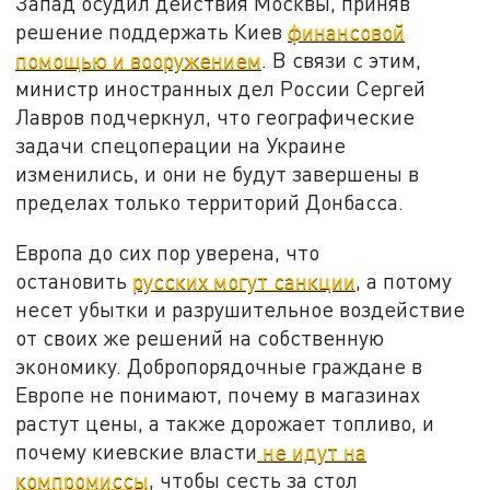
Запад осудил действия Москвы, приняв
решение поддержать Киев
финансовой
помощью и вооружением
. В связи с этим,
министр иностранных дел России Сергей
Лавров подчеркнул, что географические
задачи спецоперации на Украине
изменились, и они не будут завершены в
пределах только территорий Донбасса.
Европа до сих пор уверена, что
остановить
русских могут санкции
, а потому
несет убытки и разрушительное воздействие
от своих же решений на собственную
экономику. Добропорядочные граждане в
Европе не понимают, почему в магазинах
растут цены, а также дорожает топливо, и
почему киевские власти
не идут на
компромиссы
, чтобы сесть за стол