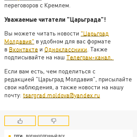
переговоров с Кремлем.
Уважаемые читатели "Царьграда"!
Вы можете читать новости
"Царьград
Молдавия"
в удобном для вас формате
в
Вконтакте
и
Одноклассники
. Также
подписывайте на наш
Телеграм-канал.
Если вам есть, чем поделиться с
редакцией "Царьград Молдавия", присылайте
свои наблюдения, а также новости на нашу
почту:
tsargrad.moldova@yandex.ru
ТЕГИ:
ВОЕННОПЛЕННЫЙ ВСУ