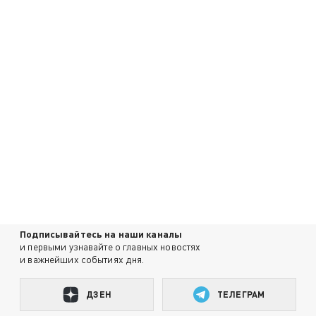
Подписывайтесь на наши каналы
и первыми узнавайте о главных новостях
и важнейших событиях дня.
ДЗЕН
ТЕЛЕГРАМ