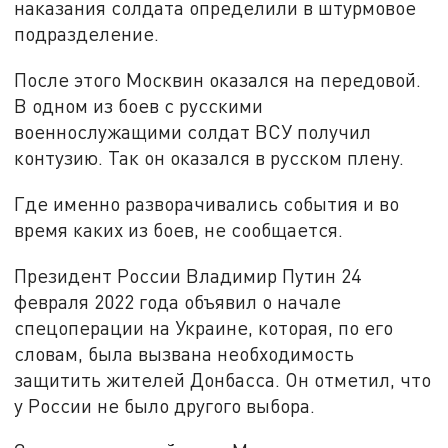
наказания солдата определили в штурмовое
подразделение.
После этого Москвин оказался на передовой.
В одном из боев с русскими
военнослужащими солдат ВСУ получил
контузию. Так он оказался в русском плену.
Где именно разворачивались события и во
время каких из боев, не сообщается.
Президент России Владимир Путин 24
февраля 2022 года объявил о начале
спецоперации на Украине, которая, по его
словам, была вызвана необходимость
защитить жителей Донбасса. Он отметил, что
у России не было другого выбора.