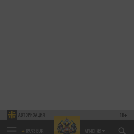
18+
АВТОРИЗАЦИЯ
89.93 EUR
АРМЕНИЯ