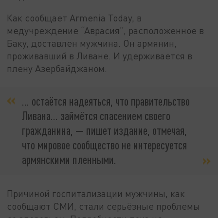
Как сообщает Armenia Today, в
медучреждение “Аврасия”, расположенное в
Баку, доставлен мужчина. Он армянин,
проживавший в Ливане. И удерживается в
плену Азербайджаном.
… остаётся надеяться, что правительство
Ливана... займётся спасением своего
гражданина, — пишет издание, отмечая,
что мировое сообщество не интересуется
армянскими пленными.
Причиной госпитализации мужчины, как
сообщают СМИ, стали серьёзные проблемы