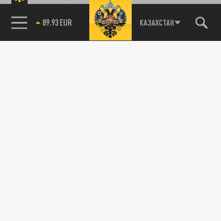
89.93 EUR
КАЗАХСТАН