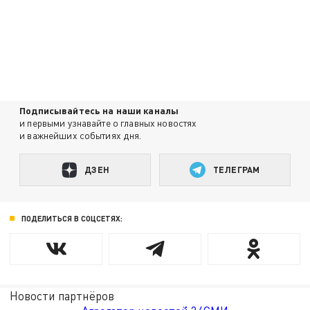
Подписывайтесь на наши каналы
и первыми узнавайте о главных новостях
и важнейших событиях дня.
ДЗЕН
ТЕЛЕГРАМ
ПОДЕЛИТЬСЯ В СОЦСЕТЯХ:
Новости партнёров