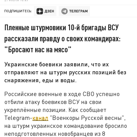
ПОДПИШИТЕСЬ:
Пленные штурмовики 10-й бригады ВСУ
рассказали правду о своих командирах:
"Бросают нас на мясо"
Украинские боевики заявили, что их
отправляют на штурм русских позиций без
снаряжения, еды и воды.
Российские военные в ходе СВО успешно
отбили атаку боевиков ВСУ на свои
укреплённые позиции. Как сообщает
Telegram-
канал
"Военкоры Русской весны",
на штурм украинское командование бросило
неподготовленных новобранцев из 8