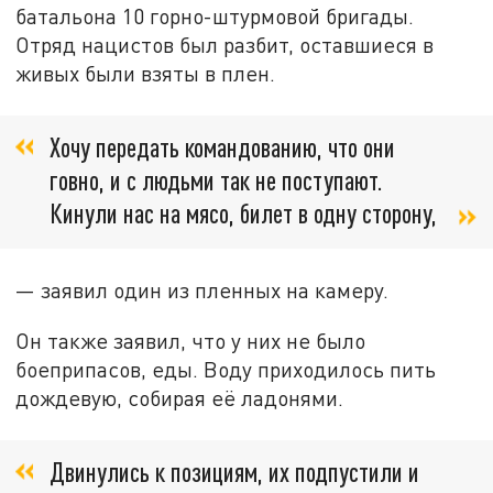
батальона 10 горно-штурмовой бригады.
Отряд нацистов был разбит, оставшиеся в
живых были взяты в плен.
Хочу передать командованию, что они
говно, и с людьми так не поступают.
Кинули нас на мясо, билет в одну сторону,
— заявил один из пленных на камеру.
Он также заявил, что у них не было
боеприпасов, еды. Воду приходилось пить
дождевую, собирая её ладонями.
Двинулись к позициям, их подпустили и