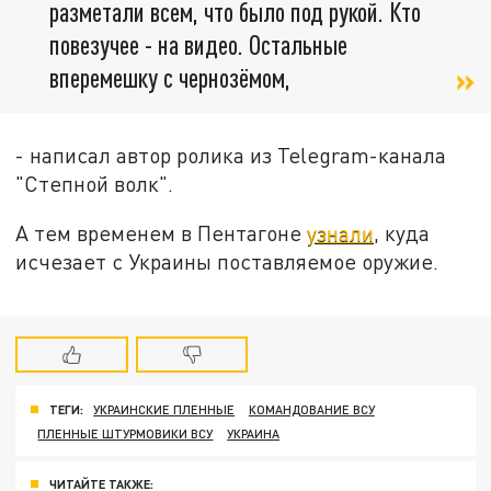
разметали всем, что было под рукой. Кто
повезучее - на видео. Остальные
вперемешку с чернозёмом,
- написал автор ролика из Telegram-канала
"Степной волк".
А тем временем в Пентагоне
узнали
, куда
исчезает с Украины поставляемое оружие.
ТЕГИ:
УКРАИНСКИЕ ПЛЕННЫЕ
КОМАНДОВАНИЕ ВСУ
ПЛЕННЫЕ ШТУРМОВИКИ ВСУ
УКРАИНА
ЧИТАЙТЕ ТАКЖЕ: