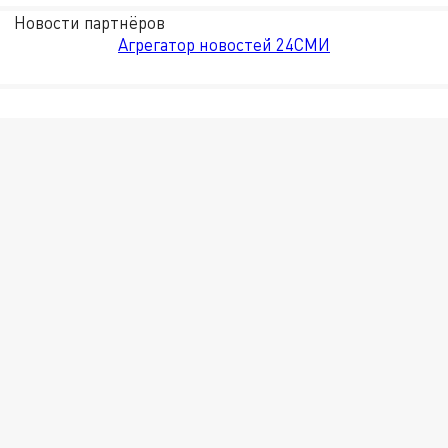
Новости партнёров
Агрегатор новостей 24СМИ