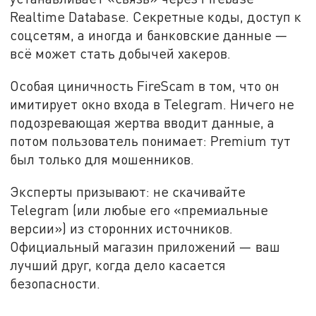
Realtime Database. Секретные коды, доступ к
соцсетям, а иногда и банковские данные —
всё может стать добычей хакеров.
Особая циничность FireScam в том, что он
имитирует окно входа в Telegram. Ничего не
подозревающая жертва вводит данные, а
потом пользователь понимает: Premium тут
был только для мошенников.
Эксперты призывают: не скачивайте
Telegram (или любые его «премиальные
версии») из сторонних источников.
Официальный магазин приложений — ваш
лучший друг, когда дело касается
безопасности.