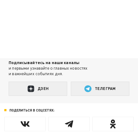
Подписывайтесь на наши каналы
и первыми узнавайте о главных новостях
и важнейших событиях дня.
ДЗЕН
ТЕЛЕГРАМ
ПОДЕЛИТЬСЯ В СОЦСЕТЯХ: