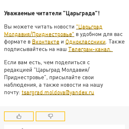
Уважаемые читатели "Царьграда"!
Вы можете читать новости
"Царьград
Молдавия/Приднестровье"
в удобном для вас
формате в
Вконтакте
и
Одноклассники
. Также
подписывайтеcь на наш
Телеграм-канал.
Если вам есть, чем поделиться с
редакцией "Царьград Молдавия/
Приднестровье", присылайте свои
наблюдения, а также новости на нашу
почту:
tsargrad.moldova@yandex.ru