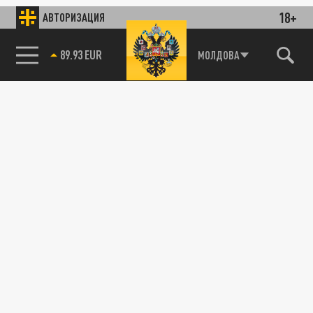
18+
АВТОРИЗАЦИЯ
89.93 EUR
МОЛДОВА