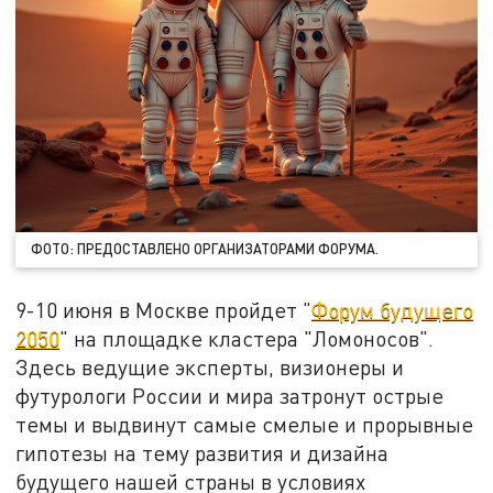
ФОТО: ПРЕДОСТАВЛЕНО ОРГАНИЗАТОРАМИ ФОРУМА.
9-10 июня в Москве пройдет "
Форум будущего
2050
" на площадке кластера "Ломоносов".
Здесь ведущие эксперты, визионеры и
футурологи России и мира затронут острые
темы и выдвинут самые смелые и прорывные
гипотезы на тему развития и дизайна
будущего нашей страны в условиях