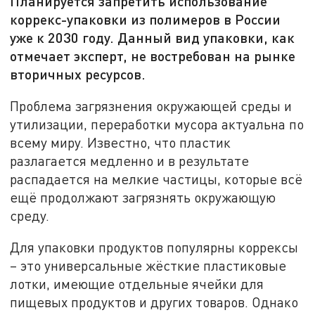
Планируется запретить использование
коррекс-упаковки из полимеров в России
уже к 2030 году. Данный вид упаковки, как
отмечает эксперт, не востребован на рынке
вторичных ресурсов.
Проблема загрязнения окружающей среды и
утилизации, переработки мусора актуальна по
всему миру. Известно, что пластик
разлагается медленно и в результате
распадается на мелкие частицы, которые всё
ещё продолжают загрязнять окружающую
среду.
Для упаковки продуктов популярны коррексы
– это универсальные жёсткие пластиковые
лотки, имеющие отдельные ячейки для
пищевых продуктов и других товаров. Однако