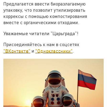
Предлагается ввести биоразлагаемую
упаковку, что позволит утилизировать
коррексы с помощью компостирования
вместе с органическими отходами.
Уважаемые читатели "Царьграда"!
Присоединяйтесь к нам в соцсетях
"ВКонтакте"
и
"Одноклассники"
.