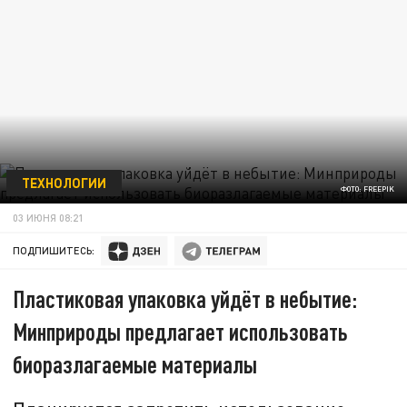
ТЕХНОЛОГИИ
ФОТО: FREEPIK
03 ИЮНЯ 08:21
ПОДПИШИТЕСЬ:
Пластиковая упаковка уйдёт в небытие:
Минприроды предлагает использовать
биоразлагаемые материалы