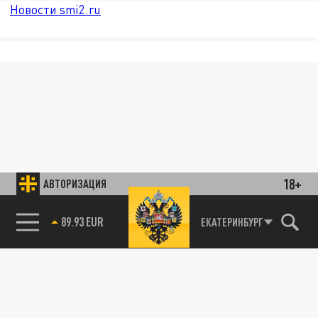
Новости smi2.ru
18+
АВТОРИЗАЦИЯ
89.93 EUR
ЕКАТЕРИНБУРГ