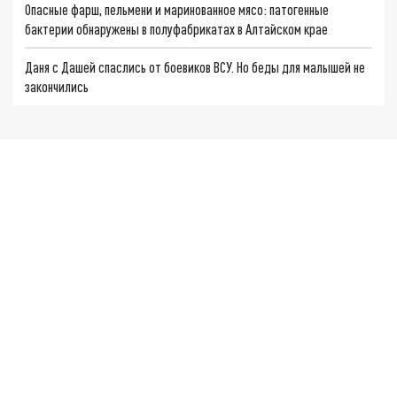
Опасные фарш, пельмени и маринованное мясо: патогенные
бактерии обнаружены в полуфабрикатах в Алтайском крае
Даня с Дашей спаслись от боевиков ВСУ. Но беды для малышей не
закончились