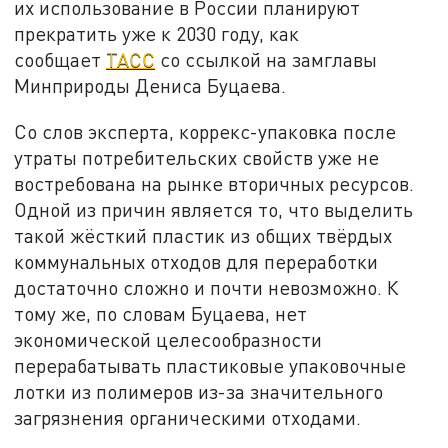
их использование в России планируют
прекратить уже к 2030 году, как
сообщает
ТАСС
со ссылкой на замглавы
Минприроды Дениса Буцаева.
Со слов эксперта, коррекс-упаковка после
утраты потребительских свойств уже не
востребована на рынке вторичных ресурсов.
Одной из причин является то, что выделить
такой жёсткий пластик из общих твёрдых
коммунальных отходов для переработки
достаточно сложно и почти невозможно. К
тому же, по словам Буцаева, нет
экономической целесообразности
перерабатывать пластиковые упаковочные
лотки из полимеров из-за значительного
загрязнения органическими отходами.