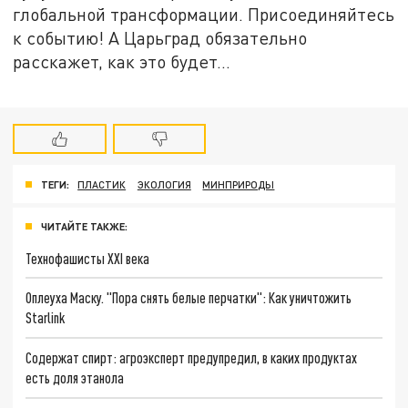
глобальной трансформации. Присоединяйтесь
к событию! А Царьград обязательно
расскажет, как это будет...
ТЕГИ:
ПЛАСТИК
ЭКОЛОГИЯ
МИНПРИРОДЫ
ЧИТАЙТЕ ТАКЖЕ:
Технофашисты XXI века
Оплеуха Маску. "Пора снять белые перчатки": Как уничтожить
Starlink
Содержат спирт: агроэксперт предупредил, в каких продуктах
есть доля этанола