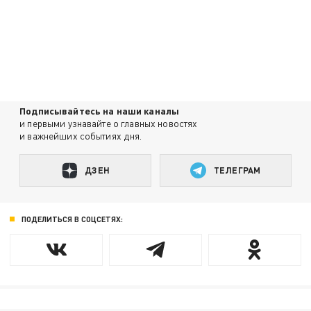
Подписывайтесь на наши каналы
и первыми узнавайте о главных новостях
и важнейших событиях дня.
ДЗЕН
ТЕЛЕГРАМ
ПОДЕЛИТЬСЯ В СОЦСЕТЯХ: