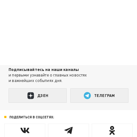
Подписывайтесь на наши каналы
и первыми узнавайте о главных новостях
и важнейших событиях дня.
ДЗЕН
ТЕЛЕГРАМ
ПОДЕЛИТЬСЯ В СОЦСЕТЯХ: