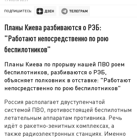
ПОДПИШИТЕСЬ:
Планы Киева разбиваются о РЭБ:
"Работают непосредственно по рою
беспилотников"
Планы Киева по прорыву нашей ПВО роем
беспилотников, разбиваются о РЭБ,
объясняет полковник в отставке: "Работают
непосредственно по рою беспилотников"
Россия располагает двуступенчатой
системой ПВО, противостоящей беспилотным
летательным аппаратам противника. Речь
идёт о ракетно-зенитных комплексах, а
также радиоэлектронных станциях. Именно