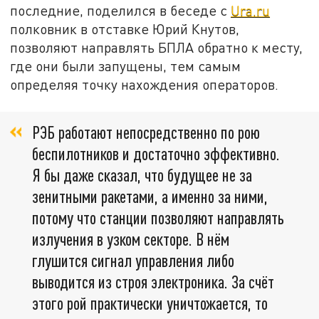
последние, поделился в беседе с
Ura.ru
полковник в отставке Юрий Кнутов,
позволяют направлять БПЛА обратно к месту,
где они были запущены, тем самым
определяя точку нахождения операторов.
РЭБ работают непосредственно по рою
беспилотников и достаточно эффективно.
Я бы даже сказал, что будущее не за
зенитными ракетами, а именно за ними,
потому что станции позволяют направлять
излучения в узком секторе. В нём
глушится сигнал управления либо
выводится из строя электроника. За счёт
этого рой практически уничтожается, то