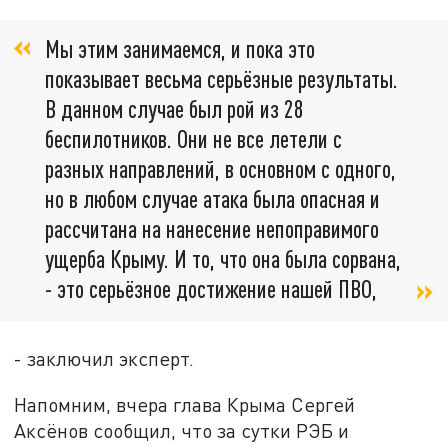
Мы этим занимаемся, и пока это
показывает весьма серьёзные результаты.
В данном случае был рой из 28
беспилотников. Они не все летели с
разных направлений, в основном с одного,
но в любом случае атака была опасная и
рассчитана на нанесение непоправимого
ущерба Крыму. И то, что она была сорвана,
- это серьёзное достижение нашей ПВО,
- заключил эксперт.
Напомним, вчера глава Крыма Сергей
Аксёнов сообщил, что за сутки РЭБ и