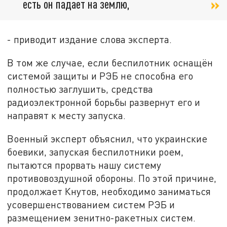
есть он падает на землю,
- приводит издание слова эксперта.
В том же случае, если беспилотник оснащён
системой защиты и РЭБ не способна его
полностью заглушить, средства
радиоэлектронной борьбы развернут его и
направят к месту запуска.
Военный эксперт объяснил, что украинские
боевики, запуская беспилотники роем,
пытаются прорвать нашу систему
противовоздушной обороны. По этой причине,
продолжает Кнутов, необходимо заниматься
усовершенствованием систем РЭБ и
размещением зенитно-ракетных систем.