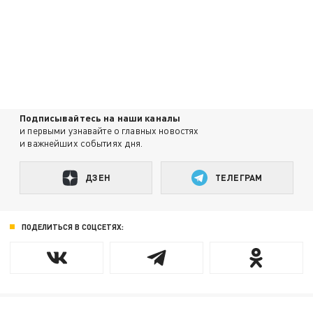
Подписывайтесь на наши каналы
и первыми узнавайте о главных новостях
и важнейших событиях дня.
ДЗЕН
ТЕЛЕГРАМ
ПОДЕЛИТЬСЯ В СОЦСЕТЯХ: