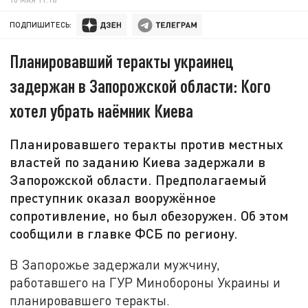
ПОДПИШИТЕСЬ:
Планировавший теракты украинец
задержан в Запорожской области: Кого
хотел убрать наёмник Киева
Планировавшего теракты против местных
властей по заданию Киева задержали в
Запорожской области. Предполагаемый
преступник оказал вооружённое
сопротивление, но был обезоружен. Об этом
сообщили в главке ФСБ по региону.
В Запорожье задержали мужчину,
работавшего на ГУР Минобороны Украины и
планировавшего теракты.