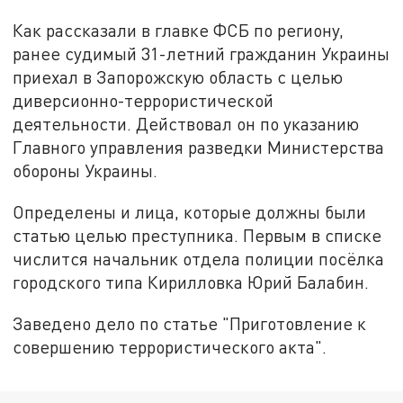
Как рассказали в главке ФСБ по региону,
ранее судимый 31-летний гражданин Украины
приехал в Запорожскую область с целью
диверсионно-террористической
деятельности. Действовал он по указанию
Главного управления разведки Министерства
обороны Украины.
Определены и лица, которые должны были
статью целью преступника. Первым в списке
числится начальник отдела полиции посёлка
городского типа Кирилловка Юрий Балабин.
Заведено дело по статье "Приготовление к
совершению террористического акта".