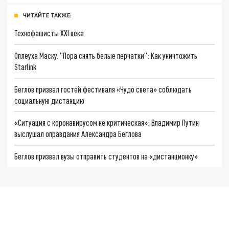
ЧИТАЙТЕ ТАКЖЕ:
Технофашисты XXI века
Оплеуха Маску. "Пора снять белые перчатки": Как уничтожить
Starlink
Беглов призвал гостей фестиваля «Чудо света» соблюдать
социальную дистанцию
«Ситуация с коронавирусом не критическая»: Владимир Путин
выслушал оправдания Александра Беглова
Беглов призвал вузы отправить студентов на «дистанционку»