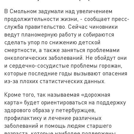
В Смольном задумали над увеличением
продолжительности жизни, - сообщает пресс-
служба правительство. Сейчас чиновники
ведут планомерную работу и собираются
сделать упор по снижению детской
смертности, а также заняться проблемами
онкологических заболеваний. Не обойдут они
и сердечно-сосудистые проблемы горожан,
которые последние годы вызывают опасения
из-за плохих статистических данных.
Кроме того, так называемая «дорожная
карта» будет ориентироваться на поддержку
здорового образа у петербуржцев,
профилактику и лечение различных
заболеваний и помощь людям старшего
возраста, которые наиболее подвержены