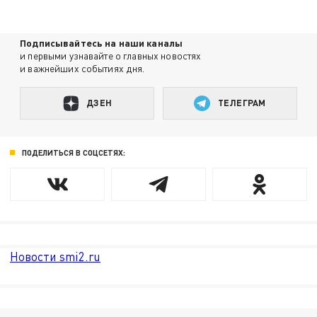
Подписывайтесь на наши каналы
и первыми узнавайте о главных новостях
и важнейших событиях дня.
ДЗЕН
ТЕЛЕГРАМ
ПОДЕЛИТЬСЯ В СОЦСЕТЯХ:
Новости smi2.ru