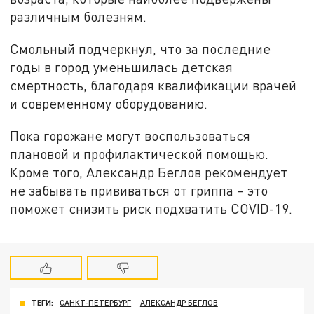
различным болезням.
Смольный подчеркнул, что за последние
годы в город уменьшилась детская
смертность, благодаря квалификации врачей
и современному оборудованию.
Пока горожане могут воспользоваться
плановой и профилактической помощью.
Кроме того, Александр Беглов рекомендует
не забывать прививаться от гриппа – это
поможет снизить риск подхватить COVID-19.
ТЕГИ:
САНКТ-ПЕТЕРБУРГ
АЛЕКСАНДР БЕГЛОВ