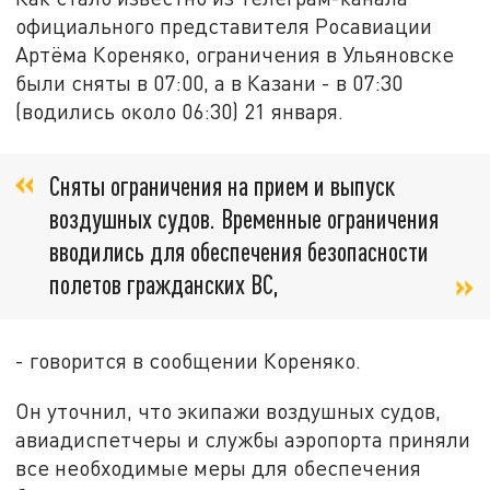
официального представителя Росавиации
Артёма Кореняко, ограничения в Ульяновске
были сняты в 07:00, а в Казани - в 07:30
(водились около 06:30) 21 января.
Сняты ограничения на прием и выпуск
воздушных судов. Временные ограничения
вводились для обеспечения безопасности
полетов гражданских ВС,
- говорится в сообщении Кореняко.
Он уточнил, что экипажи воздушных судов,
авиадиспетчеры и службы аэропорта приняли
все необходимые меры для обеспечения