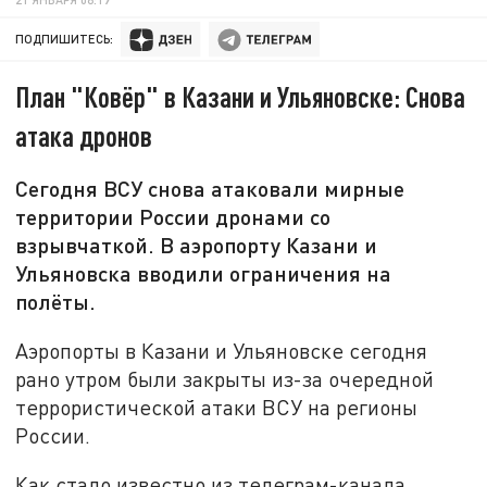
ПОДПИШИТЕСЬ:
План "Ковёр" в Казани и Ульяновске: Снова
атака дронов
Сегодня ВСУ снова атаковали мирные
территории России дронами со
взрывчаткой. В аэропорту Казани и
Ульяновска вводили ограничения на
полёты.
Аэропорты в Казани и Ульяновске сегодня
рано утром были закрыты из-за очередной
террористической атаки ВСУ на регионы
России.
Как стало известно из телеграм-канала