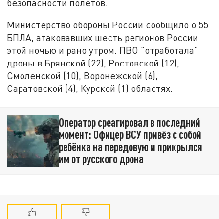
безопасности полетов.
Министерство обороны России сообщило о 55
БПЛА, атаковавших шесть регионов России
этой ночью и рано утром. ПВО "отработала"
дроны в Брянской (22), Ростовской (12),
Смоленской (10), Воронежской (6),
Саратовской (4), Курской (1) областях.
Оператор среагировал в последний
момент: Офицер ВСУ привёз с собой
ребёнка на передовую и прикрылся
им от русского дрона