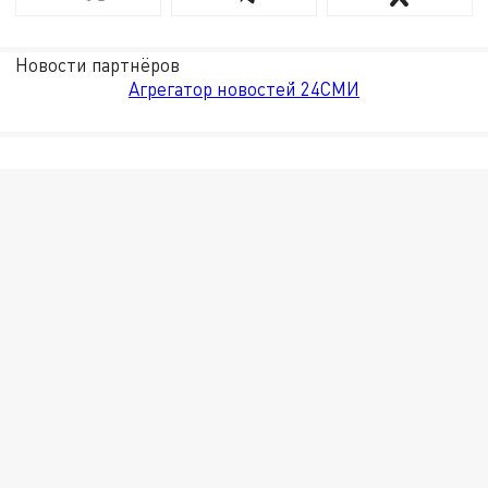
Новости партнёров
Агрегатор новостей 24СМИ