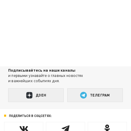
Подписывайтесь на наши каналы
и первыми узнавайте о главных новостях
и важнейших событиях дня.
ДЗЕН
ТЕЛЕГРАМ
ПОДЕЛИТЬСЯ В СОЦСЕТЯХ: