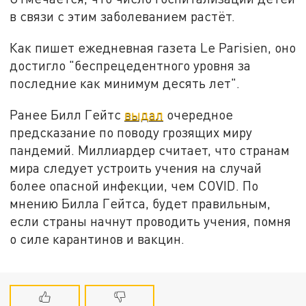
в связи с этим заболеванием растёт.
Как пишет ежедневная газета Le Parisien, оно
достигло "беспрецедентного уровня за
последние как минимум десять лет".
Ранее Билл Гейтс
выдал
очередное
предсказание по поводу грозящих миру
пандемий. Миллиардер считает, что странам
мира следует устроить учения на случай
более опасной инфекции, чем COVID. По
мнению Билла Гейтса, будет правильным,
если страны начнут проводить учения, помня
о силе карантинов и вакцин.