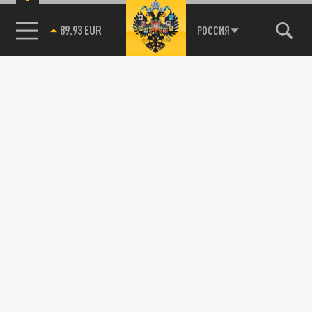
89.93 EUR
РОССИЯ