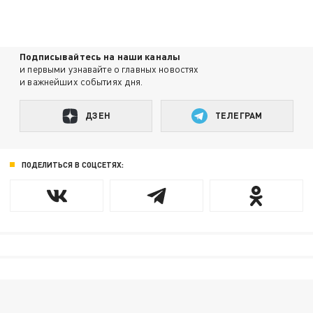
Подписывайтесь на наши каналы
и первыми узнавайте о главных новостях
и важнейших событиях дня.
ДЗЕН
ТЕЛЕГРАМ
ПОДЕЛИТЬСЯ В СОЦСЕТЯХ: