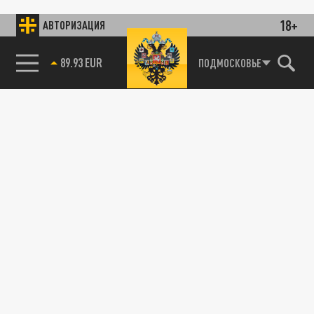
18+
АВТОРИЗАЦИЯ
89.93 EUR
ПОДМОСКОВЬЕ