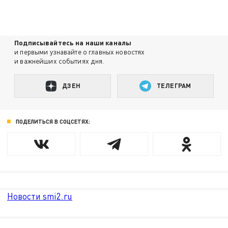
Подписывайтесь на наши каналы
и первыми узнавайте о главных новостях
и важнейших событиях дня.
ДЗЕН
ТЕЛЕГРАМ
ПОДЕЛИТЬСЯ В СОЦСЕТЯХ:
Новости smi2.ru