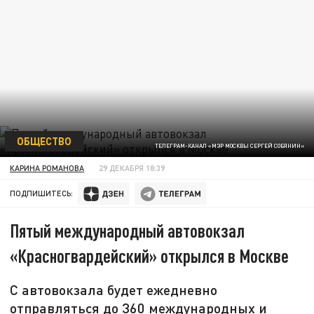
ОБЩЕСТВО
ТЕЛЕГРАМ-КАНАЛ «МЭР МОСКВЫ СЕРГЕЙ СОБЯНИН»
КАРИНА РОМАНОВА
29 ДЕКАБРЯ 18:39
ПОДПИШИТЕСЬ:
Пятый международный автовокзал
«Красногвардейский» открылся в Москве
С автовокзала будет ежедневно
отправляться до 360 международных и