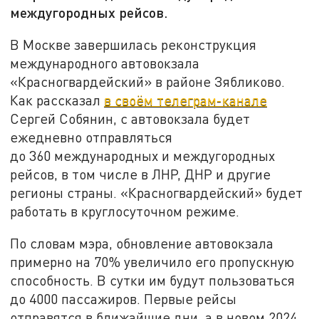
междугородных рейсов.
В Москве завершилась реконструкция
международного автовокзала
«Красногвардейский» в районе Зябликово.
Как рассказал
в своём телеграм-канале
Сергей Собянин, с автовокзала будет
ежедневно отправляться
до 360 международных и междугородных
рейсов, в том числе в ЛНР, ДНР и другие
регионы страны. «Красногвардейский» будет
работать в круглосуточном режиме.
По словам мэра, обновление автовокзала
примерно на 70% увеличило его пропускную
способность. В сутки им будут пользоваться
до 4000 пассажиров. Первые рейсы
отправятся в ближайшие дни, а в новом 2024