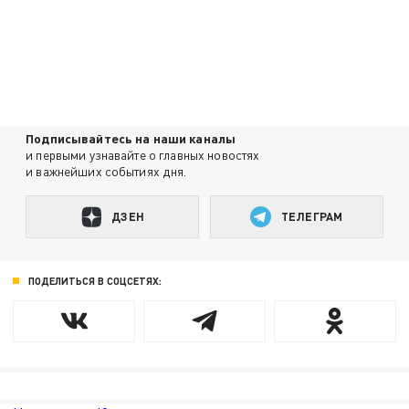
Подписывайтесь на наши каналы
и первыми узнавайте о главных новостях
и важнейших событиях дня.
ДЗЕН
ТЕЛЕГРАМ
ПОДЕЛИТЬСЯ В СОЦСЕТЯХ: