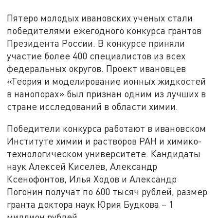
Пятеро молодых ивановских ученых стали
победителями ежегодного конкурса грантов
Президента России. В конкурсе приняли
участие более 400 специалистов из всех
федеральных округов. Проект ивановцев
«Теория и моделирование ионных жидкостей
в нанопорах» был признан одним из лучших в
стране исследований в области химии.
Победители конкурса работают в ивановском
Институте химии и растворов РАН и химико-
технологическом университете. Кандидаты
наук Алексей Киселев, Александр
Ксенофонтов, Илья Ходов и Александр
Погонин получат по 600 тысяч рублей, размер
гранта доктора наук Юрия Будкова – 1
миллион рублей.