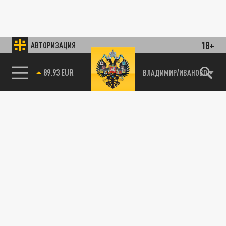
18+
АВТОРИЗАЦИЯ
89.93 EUR
ВЛАДИМИР/ИВАНОВО