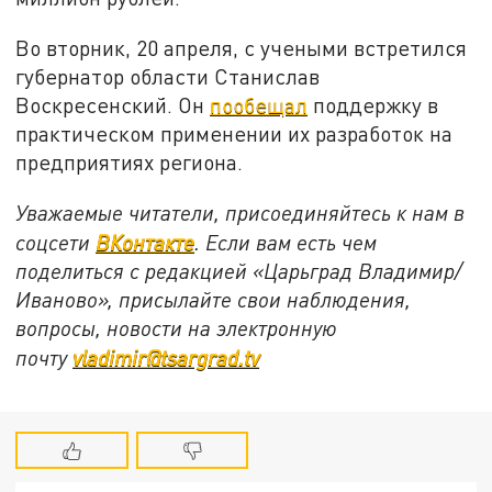
Во вторник, 20 апреля, с учеными встретился
губернатор области Станислав
Воскресенский. Он
пообещал
поддержку в
практическом применении их разработок на
предприятиях региона.
Уважаемые читатели, присоединяйтесь к нам в
соцсети
ВКонтакте
. Если вам есть чем
поделиться с редакцией «Царьград Владимир/
Иваново», присылайте свои наблюдения,
вопросы, новости на электронную
почту
vladimir@tsargrad.tv