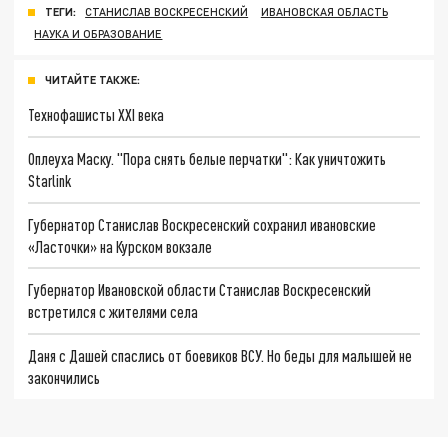
ТЕГИ:
СТАНИСЛАВ ВОСКРЕСЕНСКИЙ
ИВАНОВСКАЯ ОБЛАСТЬ
НАУКА И ОБРАЗОВАНИЕ
ЧИТАЙТЕ ТАКЖЕ:
Технофашисты XXI века
Оплеуха Маску. "Пора снять белые перчатки": Как уничтожить
Starlink
Губернатор Станислав Воскресенский сохранил ивановские
«Ласточки» на Курском вокзале
Губернатор Ивановской области Станислав Воскресенский
встретился с жителями села
Даня с Дашей спаслись от боевиков ВСУ. Но беды для малышей не
закончились