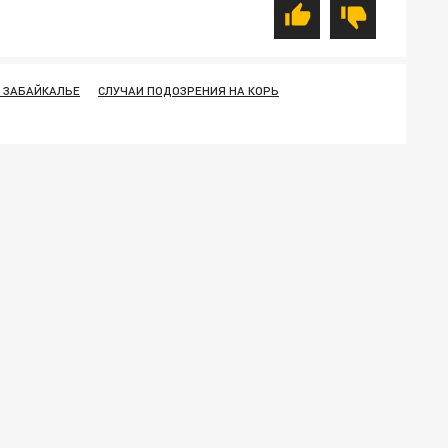
 ЗАБАЙКАЛЬЕ
СЛУЧАИ ПОДОЗРЕНИЯ НА КОРЬ