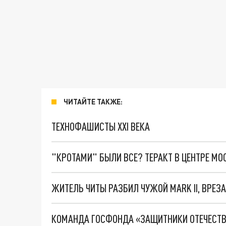
ЧИТАЙТЕ ТАКЖЕ:
ТЕХНОФАШИСТЫ XXI ВЕКА
"КРОТАМИ" БЫЛИ ВСЕ? ТЕРАКТ В ЦЕНТРЕ М
ЖИТЕЛЬ ЧИТЫ РАЗБИЛ ЧУЖОЙ MARK II, ВРЕЗ
КОМАНДА ГОСФОНДА «ЗАЩИТНИКИ ОТЕЧЕСТВА