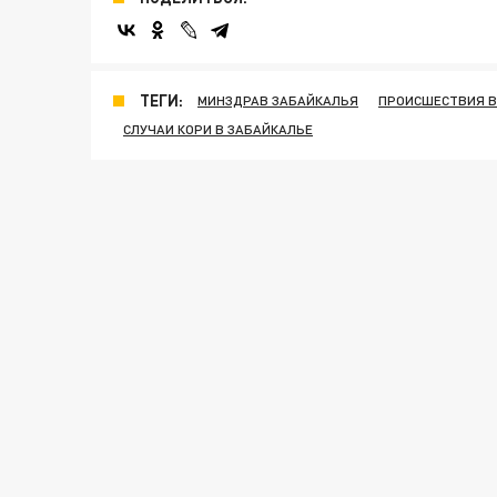
ТЕГИ:
МИНЗДРАВ ЗАБАЙКАЛЬЯ
ПРОИСШЕСТВИЯ В
СЛУЧАИ КОРИ В ЗАБАЙКАЛЬЕ