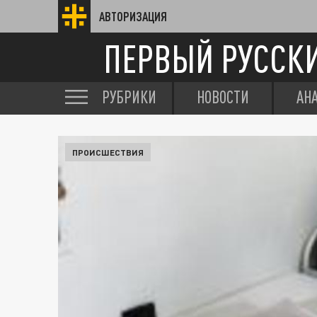
АВТОРИЗАЦИЯ
ПЕРВЫЙ РУССК
РУБРИКИ
НОВОСТИ
АН
ПРОИСШЕСТВИЯ