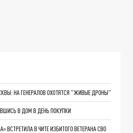
ОСКВЫ: НА ГЕНЕРАЛОВ ОХОТЯТСЯ "ЖИВЫЕ ДРОНЫ"
АВШИСЬ В ДОМ В ДЕНЬ ПОКУПКИ
» ВСТРЕТИЛА В ЧИТЕ ИЗБИТОГО ВЕТЕРАНА СВО