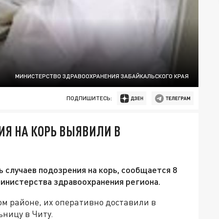
МИНИСТЕРСТВО ЗДРАВООХРАНЕНИЯ ЗАБАЙКАЛЬСКОГО КРАЯ
ПОДПИШИТЕСЬ:
ИЯ НА КОРЬ ВЫЯВИЛИ В
 случаев подозрения на корь, сообщается 8
министерства здравоохранения региона.
м районе, их оперативно доставили в
ницу в Читу.