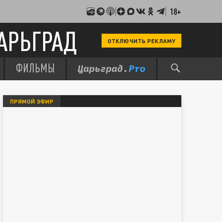
18+
АРЬГРАД
ОТКЛЮЧИТЬ РЕКЛАМУ
ФИЛЬМЫ
ПРЯМОЙ ЭФИР