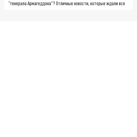
"генерала Армагеддона"? Отличные новости, которые ждали все