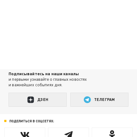
Подписывайтесь на наши каналы
и первыми узнавайте о главных новостях
и важнейших событиях дня.
ДЗЕН
ТЕЛЕГРАМ
ПОДЕЛИТЬСЯ В СОЦСЕТЯХ: