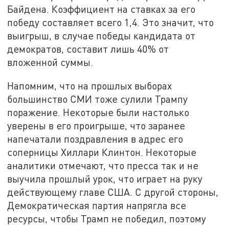
Байдена. Коэффициент на ставках за его
победу составляет всего 1,4. Это значит, что
выигрыш, в случае победы кандидата от
демократов, составит лишь 40% от
вложенной суммы.
Напомним, что на прошлых выборах
большинство СМИ тоже сулили Трампу
поражение. Некоторые были настолько
уверены в его проигрыше, что заранее
напечатали поздравления в адрес его
соперницы Хиллари Клинтон. Некоторые
аналитики отмечают, что пресса так и не
выучила прошлый урок, что играет на руку
действующему главе США. С другой стороны,
Демократическая партия напрягла все
ресурсы, чтобы Трамп не победил, поэтому