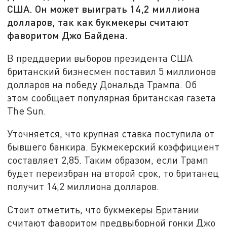
США. Он может выиграть 14,2 миллиона
долларов, так как букмекеры считают
фаворитом Джо Байдена.
В преддверии выборов президента США
британский бизнесмен поставил 5 миллионов
долларов на победу Дональда Трампа. Об
этом сообщает популярная британская газета
The Sun.
Уточняется, что крупная ставка поступила от
бывшего банкира. Букмекерский коэффициент
составляет 2,85. Таким образом, если Трамп
будет переизбран на второй срок, то британец
получит 14,2 миллиона долларов.
Стоит отметить, что букмекеры Британии
считают фаворитом предвыборной гонки Джо