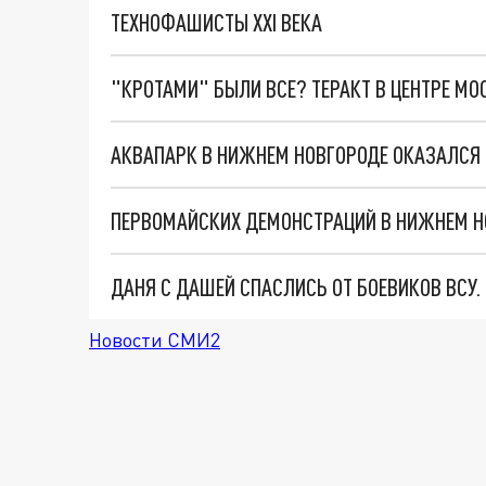
ТЕХНОФАШИСТЫ XXI ВЕКА
"КРОТАМИ" БЫЛИ ВСЕ? ТЕРАКТ В ЦЕНТРЕ М
АКВАПАРК В НИЖНЕМ НОВГОРОДЕ ОКАЗАЛСЯ
ПЕРВОМАЙСКИХ ДЕМОНСТРАЦИЙ В НИЖНЕМ НОВ
ДАНЯ С ДАШЕЙ СПАСЛИСЬ ОТ БОЕВИКОВ ВСУ
Новости СМИ2