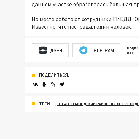
данном участке образовалась большая п
На месте работают сотрудники ГИБДД. 
Известно, что пострадал один человек.
Подпи
ДЗЕН
ТЕЛЕГРАМ
и перв
ПОДЕЛИТЬСЯ:
ТЕГИ:
ДТП АВТОЗАВОДСКИЙ РАЙОН ВОЗЛЕ ПРОХОДН