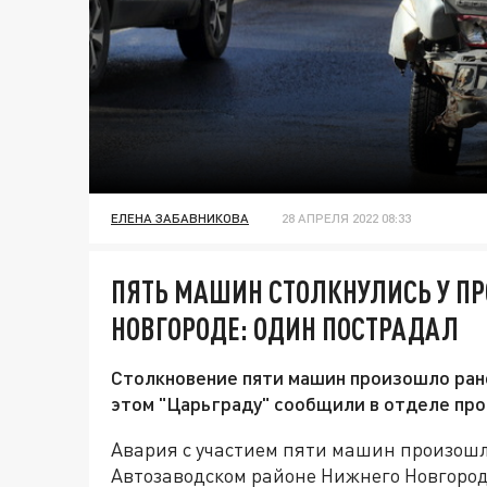
ЕЛЕНА ЗАБАВНИКОВА
28 АПРЕЛЯ 2022 08:33
ПЯТЬ МАШИН СТОЛКНУЛИСЬ У ПР
НОВГОРОДЕ: ОДИН ПОСТРАДАЛ
Столкновение пяти машин произошло рано
этом "Царьграду" сообщили в отделе пр
Авария с участием пяти машин произошла
Автозаводском районе Нижнего Новгород