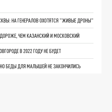
ОСКВЫ: НА ГЕНЕРАЛОВ ОХОТЯТСЯ "ЖИВЫЕ ДРОНЫ"
 ДОРОЖЕ, ЧЕМ КАЗАНСКИЙ И МОСКОВСКИЙ
ГОРОДЕ В 2022 ГОДУ НЕ БУДЕТ
. НО БЕДЫ ДЛЯ МАЛЫШЕЙ НЕ ЗАКОНЧИЛИСЬ