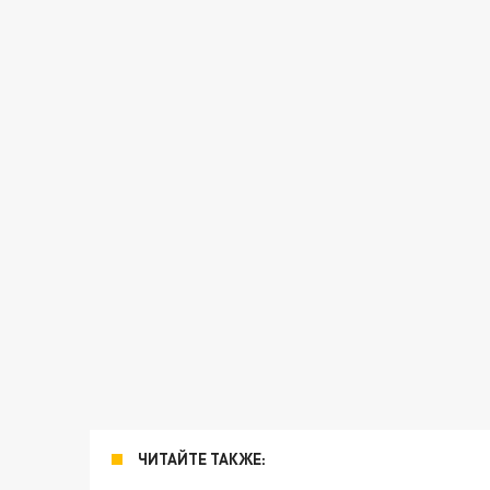
ЧИТАЙТЕ ТАКЖЕ: