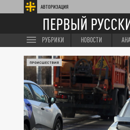
АВТОРИЗАЦИЯ
ПЕРВЫЙ РУССК
РУБРИКИ
НОВОСТИ
АН
ПРОИСШЕСТВИЯ