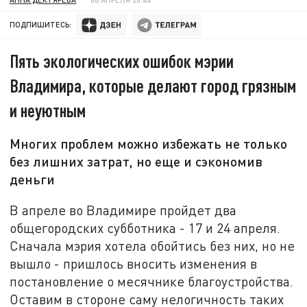
ПОДПИШИТЕСЬ:
Пять экологических ошибок мэрии
Владимира, которые делают город грязным
и неуютным
Многих проблем можно избежать не только
без лишних затрат, но еще и сэкономив
деньги
В апреле во Владимире пройдет два
общегородских субботника - 17 и 24 апреля.
Сначала мэрия хотела обойтись без них, но не
вышло - пришлось вносить изменения в
постановление о месячнике благоустройства.
Оставим в стороне саму нелогичность таких