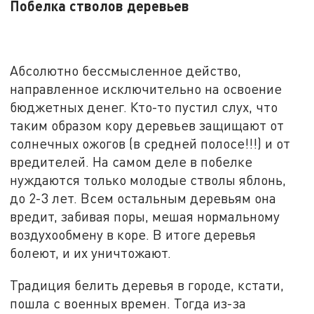
Побелка стволов деревьев
Абсолютно бессмысленное действо,
направленное исключительно на освоение
бюджетных денег. Кто-то пустил слух, что
таким образом кору деревьев защищают от
солнечных ожогов (в средней полосе!!!) и от
вредителей. На самом деле в побелке
нуждаются только молодые стволы яблонь,
до 2-3 лет. Всем остальным деревьям она
вредит, забивая поры, мешая нормальному
воздухообмену в коре. В итоге деревья
болеют, и их уничтожают.
Традиция белить деревья в городе, кстати,
пошла с военных времен. Тогда из-за