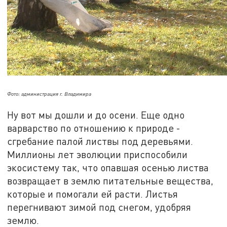
Фото: администрация г. Владимира
Ну вот мы дошли и до осени. Еще одно
варварство по отношению к природе -
сгребание палой листвы под деревьями.
Миллионы лет эволюции приспособили
экосистему так, что опавшая осенью листва
возвращает в землю питательные вещества,
которые и помогали ей расти. Листья
перегнивают зимой под снегом, удобряя
землю.