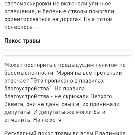
светомаскировки не включали уличное
освещение, и беленые стволы помогали
ориентироваться на дорогах. Ну а потом
понеслось...
Покос травы
Может поспорить с предыдущим пунктом по
бессмысленности. Мэрия на все претензии
отвечает "Это прописано в правилах
благоустройства". Но правила
благоустройства - не скрижали Ветхого
Завета, они не даны свыше, их принимали
депутаты. И депутаты же могли бы и
отменить. Но не хотят.
Регулярный покос травы во всем Владимире