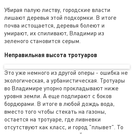
Убирая палую листву, городские власти
лишают деревья этой подкормки. В итоге
почва истощается, деревья болеют и
умирают, их спиливают, Владимир из
зеленого становится серым.
Неправильная высота тротуаров
Это уже немного из другой оперы - ошибка не
экологическая, а урбанистическая. Тротуары
во Владимире упорно прокладывают ниже
уровня земли. А еще подпирают с боков
бордюрами. В итоге в любой дождь вода,
вместо того чтобы стекать на газоны,
остается на тротуаре, где ливневки
отсутствуют как класс, и город "плывет". То