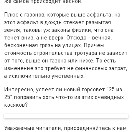
же самое происходит весной.
Плюс с газонов, которые выше асфальта, на
этот асфальт в дождь стекает размытая
земля, таковы уж законы физики, что она
течет вниз, а не вверх. Отсюда - вечная,
бесконечная грязь на улицах. Причем
стоимость строительства тротуара не зависит
от того, выше он газона или ниже. То есть
изменение это требует не финансовых затрат,
а исключительно умственных.
Интересно, успеет ли новый горсовет "25 из
25" поправить хоть что-то из этих очевидных
косяков?
Уважаемые читатели, присоединяйтесь к нам