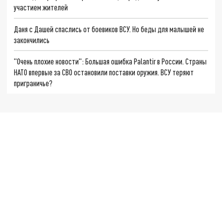
участием жителей
Даня с Дашей спаслись от боевиков ВСУ. Но беды для малышей не
закончились
"Очень плохие новости": Большая ошибка Palantir в России. Страны
НАТО впервые за СВО остановили поставки оружия. ВСУ теряют
приграничье?