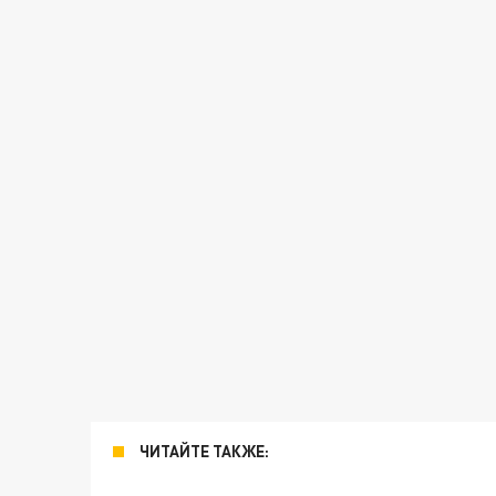
ЧИТАЙТЕ ТАКЖЕ: