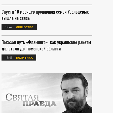
Спустя 10 месяцев пропавшая семья Усольцевых
вышла на связь
19:47
ОБЩЕСТВО
Показан путь «Фламинго»: как украинские ракеты
долетели до Тюменской области
19:46
ПОЛИТИКА