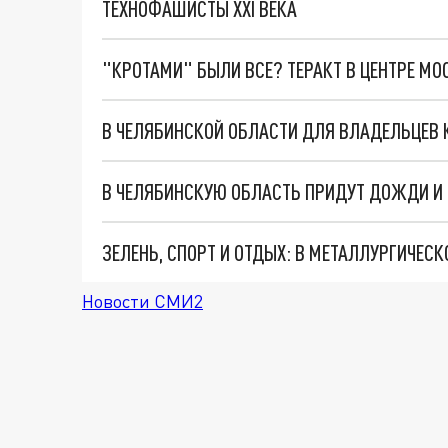
ТЕХНОФАШИСТЫ XXI ВЕКА
"КРОТАМИ" БЫЛИ ВСЕ? ТЕРАКТ В ЦЕНТРЕ М
В ЧЕЛЯБИНСКОЙ ОБЛАСТИ ДЛЯ ВЛАДЕЛЬЦЕВ 
В ЧЕЛЯБИНСКУЮ ОБЛАСТЬ ПРИДУТ ДОЖДИ И 
Новости СМИ2