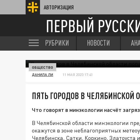
АВТОРИЗАЦИЯ
ПЕРВЫЙ РУССК
РУБРИКИ
НОВОСТИ
АН
ОБЩЕСТВО
ДАНИЛА ЛИ
11 МАЯ 2023 17:41
ПЯТЬ ГОРОДОВ В ЧЕЛЯБИНСКОЙ 
Что говорят в минэкологии насчёт загряз
В Челябинской области минэкологии пре
окажутся в зоне неблагоприятных метеоу
Челябинска, Сатки, Коркино, Златоуста 