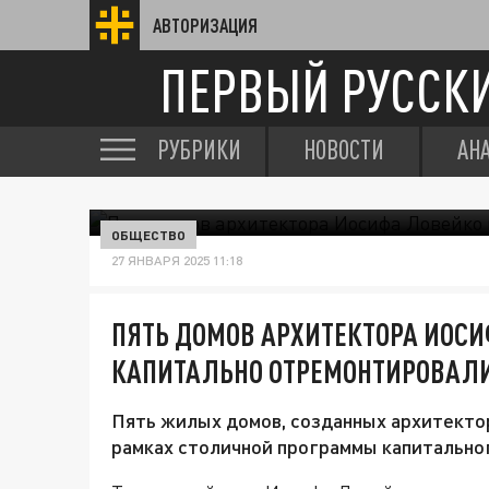
АВТОРИЗАЦИЯ
ПЕРВЫЙ РУССК
РУБРИКИ
НОВОСТИ
АН
ОБЩЕСТВО
27 ЯНВАРЯ 2025 11:18
ПЯТЬ ДОМОВ АРХИТЕКТОРА ИОСИ
КАПИТАЛЬНО ОТРЕМОНТИРОВАЛ
Пять жилых домов, созданных архитекто
рамках столичной программы капитально