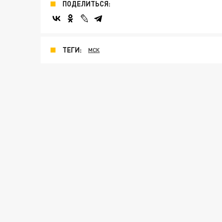
ПОДЕЛИТЬСЯ:
ТЕГИ:
МСК