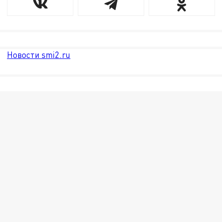
Новости smi2.ru