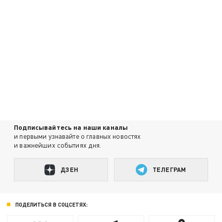
Подписывайтесь на наши каналы
и первыми узнавайте о главных новостях
и важнейших событиях дня.
ДЗЕН
ТЕЛЕГРАМ
ПОДЕЛИТЬСЯ В СОЦСЕТЯХ: