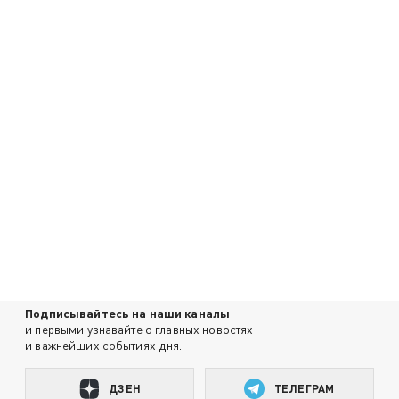
Подписывайтесь на наши каналы
и первыми узнавайте о главных новостях
и важнейших событиях дня.
ДЗЕН
ТЕЛЕГРАМ