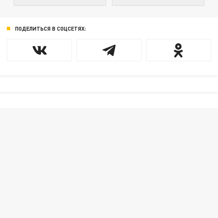
ПОДЕЛИТЬСЯ В СОЦСЕТЯХ: