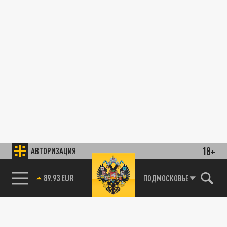
18+
АВТОРИЗАЦИЯ
89.93 EUR
ПОДМОСКОВЬЕ