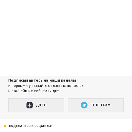
Подписывайтесь на наши каналы
и первыми узнавайте о главных новостях
и важнейших событиях дня.
ДЗЕН
ТЕЛЕГРАМ
ПОДЕЛИТЬСЯ В СОЦСЕТЯХ: