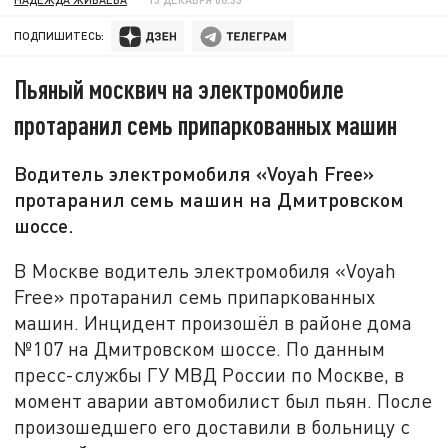
ПОДПИШИТЕСЬ:
Пьяный москвич на электромобиле
протаранил семь припаркованных машин
Водитель электромобиля «Voyah Free»
протаранил семь машин на Дмитровском
шоссе.
В Москве водитель электромобиля «Voyah
Free» протаранил семь припаркованных
машин. Инцидент произошёл в районе дома
№107 на Дмитровском шоссе.
По данным
пресс-службы ГУ МВД России по Москве, в
момент аварии автомобилист был пьян. После
произошедшего его доставили в больницу с