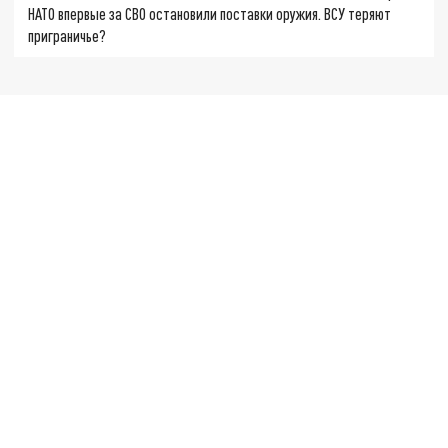
НАТО впервые за СВО остановили поставки оружия. ВСУ теряют
приграничье?