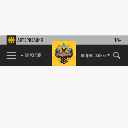
18+
АВТОРИЗАЦИЯ
89.93 EUR
ПОДМОСКОВЬЕ