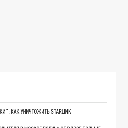
ТКИ": КАК УНИЧТОЖИТЬ STARLINK