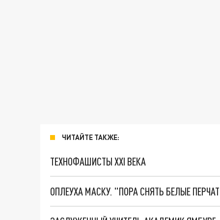
ЧИТАЙТЕ ТАКЖЕ:
ТЕХНОФАШИСТЫ XXI ВЕКА
ОПЛЕУХА МАСКУ. "ПОРА СНЯТЬ БЕЛЫЕ ПЕРЧА