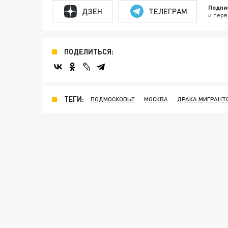
Подпи
ДЗЕН
ТЕЛЕГРАМ
и перв
ПОДЕЛИТЬСЯ:
ТЕГИ:
ПОДМОСКОВЬЕ
МОСКВА
ДРАКА МИГРАНТ