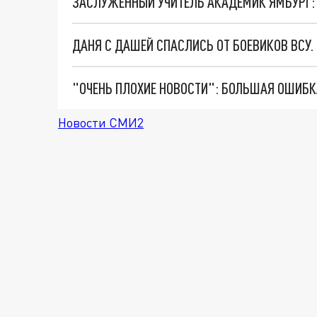
ДАНЯ С ДАШЕЙ СПАСЛИСЬ ОТ БОЕВИКОВ ВСУ
Новости СМИ2